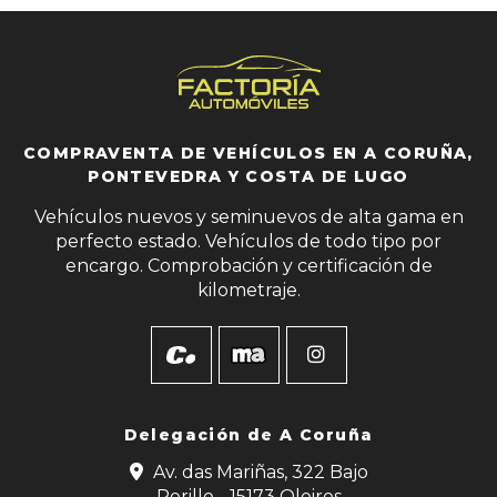
COMPRAVENTA DE VEHÍCULOS EN A CORUÑA,
PONTEVEDRA Y COSTA DE LUGO
Vehículos nuevos y seminuevos de alta gama en
perfecto estado. Vehículos de todo tipo por
encargo. Comprobación y certificación de
kilometraje.
Delegación de
A Coruña
Av. das Mariñas, 322 Bajo
Perillo - 15173 Oleiros