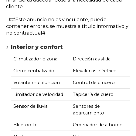
cliente
##Este anuncio no es vinculante, puede
contener errores, se muestra a título informativo y
no contractual#
Interior y confort
Climatizador bizona
Dirección asistida
Cierre centralizado
Elevalunas eléctrico
Volante multifunción
Control de crucero
Limitador de velocidad
Tapicería de cuero
Sensor de lluvia
Sensores de
aparcamiento
Bluetooth
Ordenador de a bordo