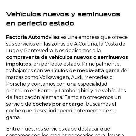
Vehículos nuevos y seminuevos
en perfecto estado
Factoría Automóviles
es una empresa que ofrece
sus servicios en las zonas de A Coruña, la Costa de
Lugo y Pontevedra. Nos dedicamos a la
compraventa de vehículos nuevos o
seminuevos
impolutos
, en perfecto estado. Principalmente,
trabajamos con
vehículos de media-alta gama
de
marcas como Volkswagen, Audi, Mercedes o
Porsche y contamos con una especialidad
premium en Ferrari y Lamborghini y de vehículos
de fabricación alemana. También ofrecemos un
servicio de
coches por encargo,
buscamos el
coche que desea independientemente de su
gama.
Entre
nuestros servicios
cabe destacar que
contamos con los medios necesarios para llevar a