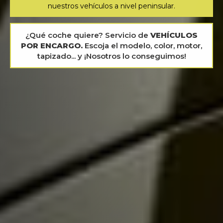
nuestros vehículos a nivel peninsular.
¿Qué coche quiere? Servicio de
VEHÍCULOS
POR ENCARGO.
Escoja el modelo, color, motor,
tapizado... y ¡Nosotros lo conseguimos!