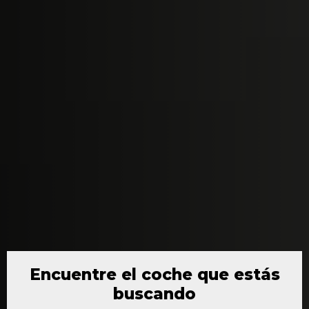
Encuentre el coche que estás
buscando