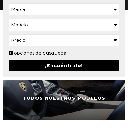
opciones de búsqueda
TODOS NUESTROS MODELOS