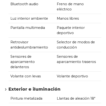
Bluetooth audio
Freno de mano
eléctrico
Luz interior ambiente
Manos libres
Pantalla multimedia
Paquete interior
deportivo
Retrovisor
Selector de modos de
antideslumbramiento
conducción
Sensores de
Sensores de
aparcamiento
aparcamiento traseros
delanteros
Volante con levas
Volante deportivo
Exterior e iluminación
Pintura metalizada
Llantas de aleación 18"