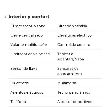
Interior y confort
Climatizador bizona
Dirección asistida
Cierre centralizado
Elevalunas eléctrico
Volante multifunción
Control de crucero
Limitador de velocidad
Tapicería
Alcántara/Napa
Sensor de lluvia
Sensores de
aparcamiento
Bluetooth
Multimedia
Asientos eléctricos
Techo panorámico
Teléfono
Asientos deportivos