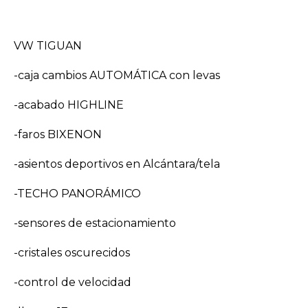
VW TIGUAN
-caja cambios AUTOMÁTICA con levas
-acabado HIGHLINE
-faros BIXENON
-asientos deportivos en Alcántara/tela
-TECHO PANORÁMICO
-sensores de estacionamiento
-cristales oscurecidos
-control de velocidad