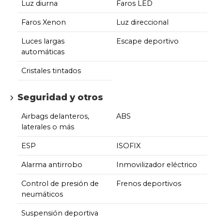
Luz diurna
Faros LED
Faros Xenon
Luz direccional
Luces largas
Escape deportivo
automáticas
Cristales tintados
Seguridad y otros
Airbags delanteros,
ABS
laterales o más
ESP
ISOFIX
Alarma antirrobo
Inmovilizador eléctrico
Control de presión de
Frenos deportivos
neumáticos
Suspensión deportiva