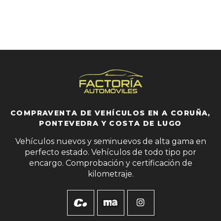
COMPRAVENTA DE VEHÍCULOS EN A CORUÑA,
PONTEVEDRA Y COSTA DE LUGO
Vehículos nuevos y seminuevos de alta gama en
perfecto estado. Vehículos de todo tipo por
encargo. Comprobación y certificación de
kilometraje.