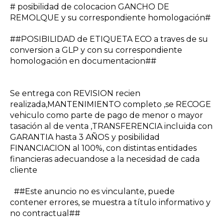
# posibilidad de colocacion GANCHO DE
REMOLQUE y su correspondiente homologación#
##POSIBILIDAD de ETIQUETA ECO a traves de su
conversion a GLP y con su correspondiente
homologación en documentacion##
Se entrega con REVISION recien
realizada,MANTENIMIENTO completo ,se RECOGE
vehiculo como parte de pago de menor o mayor
tasación al de venta ,TRANSFERENCIA incluida con
GARANTIA hasta 3 AÑOS y posibilidad
FINANCIACION al 100%, con distintas entidades
financieras adecuandose a la necesidad de cada
cliente
##Este anuncio no es vinculante, puede
contener errores, se muestra a título informativo y
no contractual##