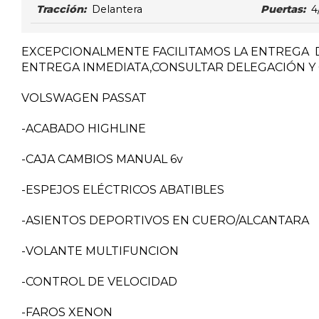
Tracción:
Delantera
Puertas:
4
EXCEPCIONALMENTE FACILITAMOS LA ENTREGA 
ENTREGA INMEDIATA,CONSULTAR DELEGACIÓN Y 
VOLSWAGEN PASSAT
-ACABADO HIGHLINE
-CAJA CAMBIOS MANUAL 6v
-ESPEJOS ELÉCTRICOS ABATIBLES
-ASIENTOS DEPORTIVOS EN CUERO/ALCANTARA
-VOLANTE MULTIFUNCION
-CONTROL DE VELOCIDAD
-FAROS XENON