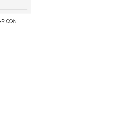
AR CON