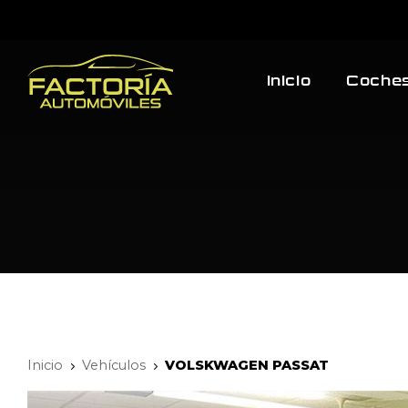
Inicio
Coches
Inicio
Vehículos
VOLSKWAGEN PASSAT