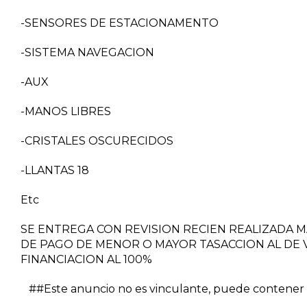
-SENSORES DE ESTACIONAMENTO
-SISTEMA NAVEGACION
-AUX
-MANOS LIBRES
-CRISTALES OSCURECIDOS
-LLANTAS 18
Etc
SE ENTREGA CON REVISION RECIEN REALIZADA 
DE PAGO DE MENOR O MAYOR TASACCION AL DE V
FINANCIACION AL 100%
##Este anuncio no es vinculante, puede contener er