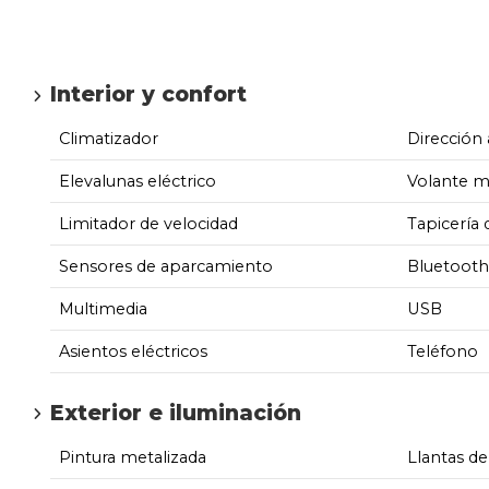
Interior y confort
Climatizador
Dirección 
Elevalunas eléctrico
Volante m
Limitador de velocidad
Tapicería 
Sensores de aparcamiento
Bluetooth
Multimedia
USB
Asientos eléctricos
Teléfono
Exterior e iluminación
Pintura metalizada
Llantas de