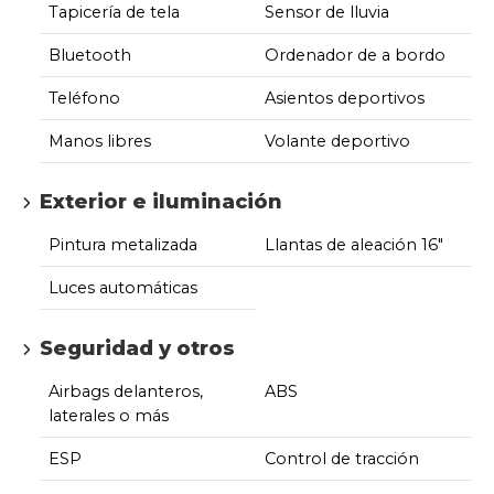
Tapicería de tela
Sensor de lluvia
Bluetooth
Ordenador de a bordo
Teléfono
Asientos deportivos
Manos libres
Volante deportivo
Exterior e iluminación
Pintura metalizada
Llantas de aleación 16"
Luces automáticas
Seguridad y otros
Airbags delanteros,
ABS
laterales o más
ESP
Control de tracción