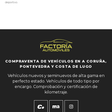
deportivo.
COMPRAVENTA DE VEHÍCULOS EN A CORUÑA,
PONTEVEDRA Y COSTA DE LUGO
Vehículos nuevos y seminuevos de alta gama en
perfecto estado. Vehículos de todo tipo por
encargo. Comprobación y certificación de
kilometraje.