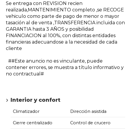
Se entrega con REVISION recien
realizada,MANTENIMIENTO completo ,se RECOGE
vehiculo como parte de pago de menor o mayor
tasación al de venta ,TRANSFERENCIA incluida con
GARANTIA hasta 3 AÑOS y posibilidad
FINANCIACION al 100%, con distintas entidades
financieras adecuandose a la necesidad de cada
cliente
##Este anuncio no es vinculante, puede
contener errores, se muestra a título informativo y
no contractual#
Interior y confort
Climatizador
Dirección asistida
Cierre centralizado
Control de crucero