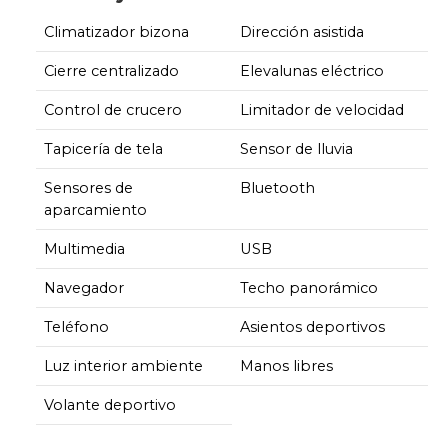
Climatizador bizona
Dirección asistida
Cierre centralizado
Elevalunas eléctrico
Control de crucero
Limitador de velocidad
Tapicería de tela
Sensor de lluvia
Sensores de
Bluetooth
aparcamiento
Multimedia
USB
Navegador
Techo panorámico
Teléfono
Asientos deportivos
Luz interior ambiente
Manos libres
Volante deportivo