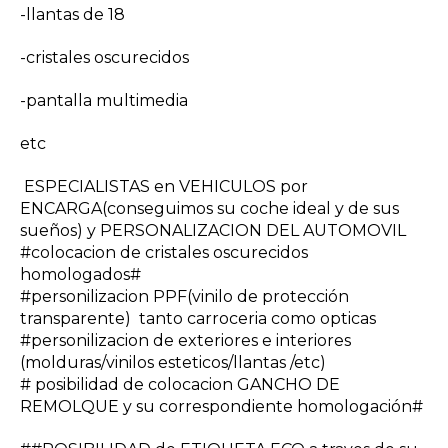
-llantas de 18
-cristales oscurecidos
-pantalla multimedia
etc
ESPECIALISTAS en VEHICULOS por
ENCARGA(conseguimos su coche ideal y de sus
sueños) y PERSONALIZACION DEL AUTOMOVIL
#colocacion de cristales oscurecidos
homologados#
#personilizacion PPF(vinilo de protección
transparente) tanto carroceria como opticas
#personilizacion de exteriores e interiores
(molduras/vinilos esteticos/llantas /etc)
# posibilidad de colocacion GANCHO DE
REMOLQUE y su correspondiente homologación#