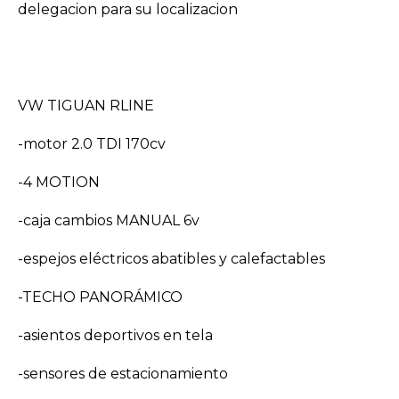
delegacion para su localizacion
VW TIGUAN RLINE
-motor 2.0 TDI 170cv
-4 MOTION
-caja cambios MANUAL 6v
-espejos eléctricos abatibles y calefactables
-TECHO PANORÁMICO
-asientos deportivos en tela
-sensores de estacionamiento