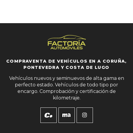
COMPRAVENTA DE VEHÍCULOS EN A CORUÑA,
PONTEVEDRA Y COSTA DE LUGO
Vehículos nuevos y seminuevos de alta gama en
perfecto estado. Vehículos de todo tipo por
encargo. Comprobación y certificación de
kilometraje.