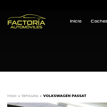
Inicio
Coches
Inicio
Vehículos
VOLKSWAGEN PASSAT