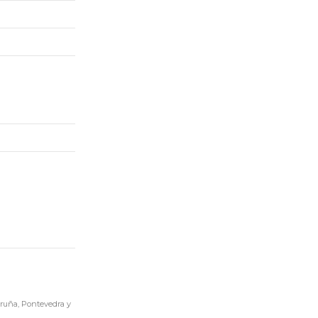
ruña, Pontevedra y