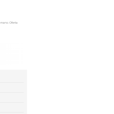
 mano. Oferta