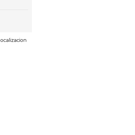
ocalizacion