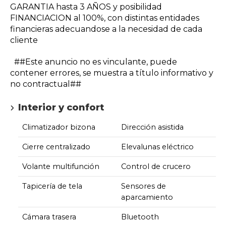
GARANTIA hasta 3 AÑOS y posibilidad
FINANCIACION al 100%, con distintas entidades
financieras adecuandose a la necesidad de cada
cliente
##Este anuncio no es vinculante, puede
contener errores, se muestra a título informativo y
no contractual##
Interior y confort
Climatizador bizona
Dirección asistida
Cierre centralizado
Elevalunas eléctrico
Volante multifunción
Control de crucero
Tapicería de tela
Sensores de
aparcamiento
Cámara trasera
Bluetooth