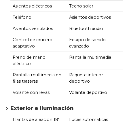
Asientos eléctricos
Techo solar
Teléfono
Asientos deportivos
Asientos ventilados
Bluetooth audio
Control de crucero
Equipo de sonido
adaptativo
avanzado
Freno de mano
Pantalla multimedia
eléctrico
Pantalla multimedia en
Paquete interior
filas traseras
deportivo
Volante con levas
Volante deportivo
Exterior e iluminación
Llantas de aleación 18"
Luces automáticas