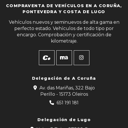
COMPRAVENTA DE VEHÍCULOS EN A CORUÑA,
PONTEVEDRA Y COSTA DE LUGO
Vehículos nuevos y seminuevos de alta gama en
perfecto estado. Vehículos de todo tipo por
encargo. Comprobación y certificación de
kilometraje.
Delegación de
A Coruña
Av. das Mariñas, 322 Bajo
Perillo - 15173 Oleiros
651 191 181
Delegación de Lugo