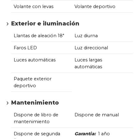
Volante con levas
Volante deportivo
Exterior e iluminación
Llantas de aleación 18"
Luz diurna
Faros LED
Luz direccional
Luces automáticas
Luces largas
automáticas
Paquete exterior
deportivo
Mantenimiento
Dispone de libro de
Dispone de manual
mantenimiento
Dispone de segunda
Garantia:
1 año