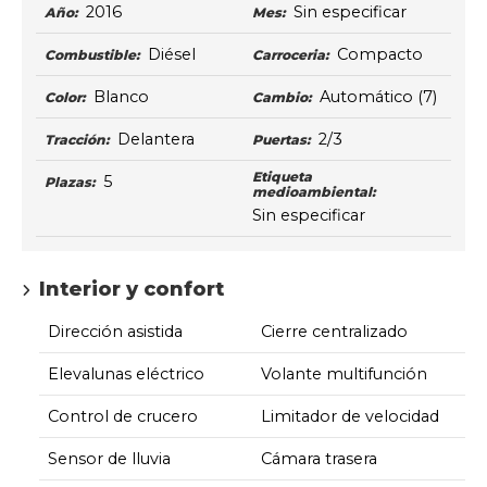
2016
Sin especificar
Año:
Mes:
Diésel
Compacto
Combustible:
Carroceria:
Blanco
Automático
(7)
Color:
Cambio:
Delantera
2/3
Tracción:
Puertas:
Etiqueta
5
Plazas:
medioambiental:
Sin especificar
Interior y confort
Dirección asistida
Cierre centralizado
Elevalunas eléctrico
Volante multifunción
Control de crucero
Limitador de velocidad
Sensor de lluvia
Cámara trasera