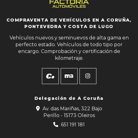
COMPRAVENTA DE VEHÍCULOS EN A CORUÑA,
PONTEVEDRA Y COSTA DE LUGO
Vehículos nuevos y seminuevos de alta gama en
perfecto estado. Vehículos de todo tipo por
encargo. Comprobación y certificación de
kilometraje.
Delegación de
A Coruña
Av. das Mariñas, 322 Bajo
Perillo - 15173 Oleiros
651 191 181