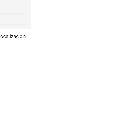
ocalizacion