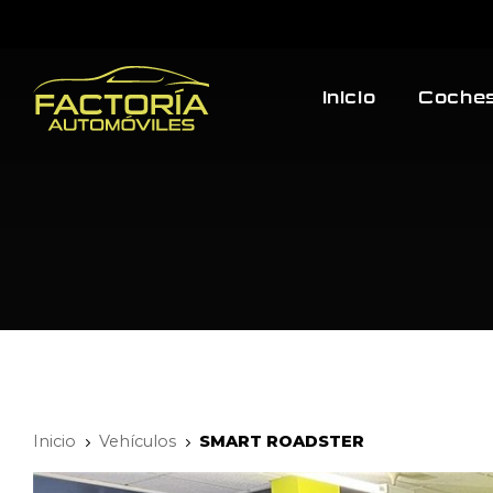
Inicio
Coches
Inicio
Vehículos
SMART ROADSTER