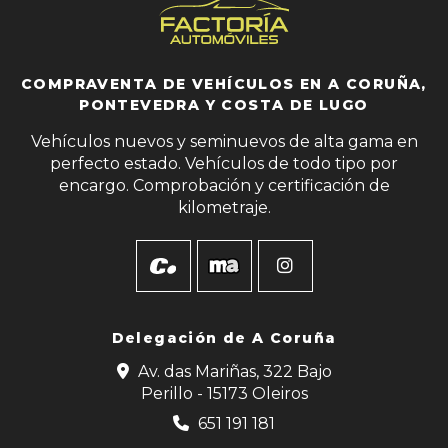
COMPRAVENTA DE VEHÍCULOS EN A CORUÑA,
PONTEVEDRA Y COSTA DE LUGO
Vehículos nuevos y seminuevos de alta gama en
perfecto estado. Vehículos de todo tipo por
encargo. Comprobación y certificación de
kilometraje.
Delegación de
A Coruña
Av. das Mariñas, 322 Bajo
Perillo - 15173 Oleiros
651 191 181