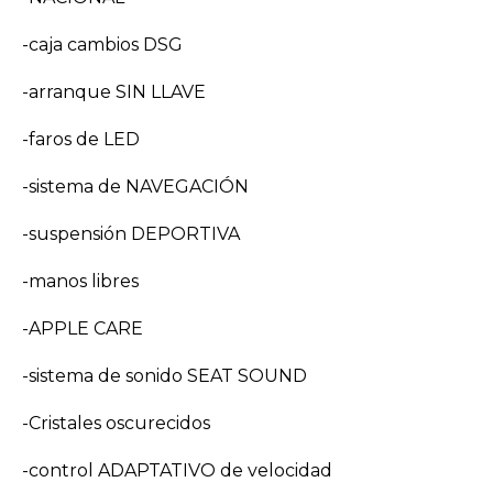
-caja cambios DSG
-arranque SIN LLAVE
-faros de LED
-sistema de NAVEGACIÓN
-suspensión DEPORTIVA
-manos libres
-APPLE CARE
-sistema de sonido SEAT SOUND
-Cristales oscurecidos
-control ADAPTATIVO de velocidad