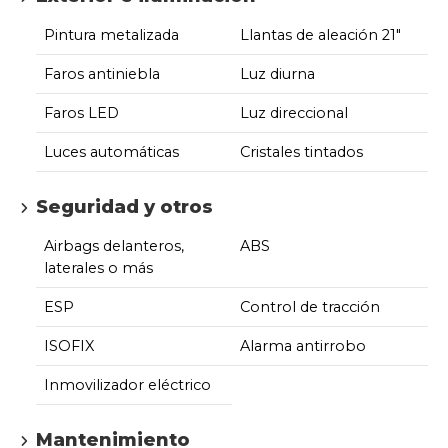
Pintura metalizada
Llantas de aleación 21"
Faros antiniebla
Luz diurna
Faros LED
Luz direccional
Luces automáticas
Cristales tintados
Seguridad y otros
Airbags delanteros,
ABS
laterales o más
ESP
Control de tracción
ISOFIX
Alarma antirrobo
Inmovilizador eléctrico
Mantenimiento