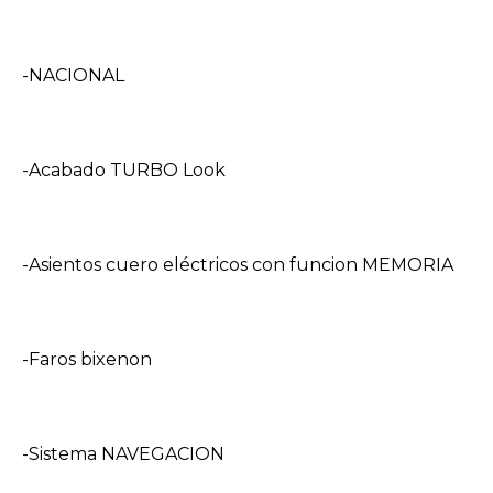
-NACIONAL
-Acabado TURBO Look
-Asientos cuero eléctricos con funcion MEMORIA
-Faros bixenon
-Sistema NAVEGACION