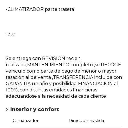
-CLIMATIZADOR parte trasera
-etc
Se entrega con REVISION recien
realizada,MANTENIMIENTO completo ,se RECOGE
vehiculo como parte de pago de menor o mayor
tasación al de venta ,TRANSFERENCIA incluida con
GARANTIA un año y posibilidad FINANCIACION al
100%, con distintas entidades financieras
adecuandose a la necesidad de cada cliente
Interior y confort
Climatizador
Dirección asistida