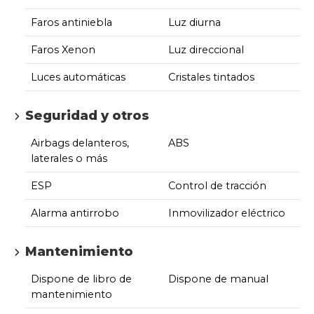
Faros antiniebla
Luz diurna
Faros Xenon
Luz direccional
Luces automáticas
Cristales tintados
Seguridad y otros
Airbags delanteros,
ABS
laterales o más
ESP
Control de tracción
Alarma antirrobo
Inmovilizador eléctrico
Mantenimiento
Dispone de libro de
Dispone de manual
mantenimiento