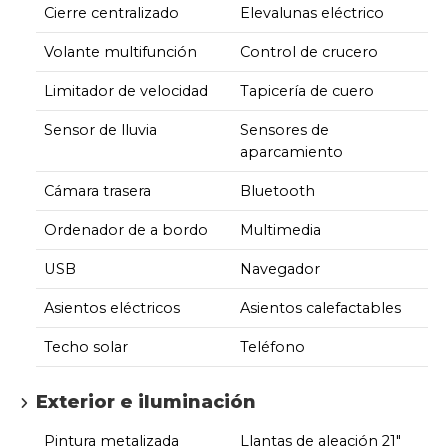
Cierre centralizado
Elevalunas eléctrico
Volante multifunción
Control de crucero
Limitador de velocidad
Tapicería de cuero
Sensor de lluvia
Sensores de
aparcamiento
Cámara trasera
Bluetooth
Ordenador de a bordo
Multimedia
USB
Navegador
Asientos eléctricos
Asientos calefactables
Techo solar
Teléfono
Exterior e iluminación
Pintura metalizada
Llantas de aleación 21"