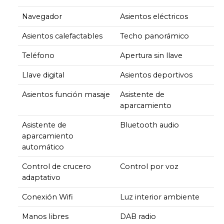
Navegador
Asientos eléctricos
Asientos calefactables
Techo panorámico
Teléfono
Apertura sin llave
Llave digital
Asientos deportivos
Asientos función masaje
Asistente de
aparcamiento
Asistente de
Bluetooth audio
aparcamiento
automático
Control de crucero
Control por voz
adaptativo
Conexión Wifi
Luz interior ambiente
Manos libres
DAB radio