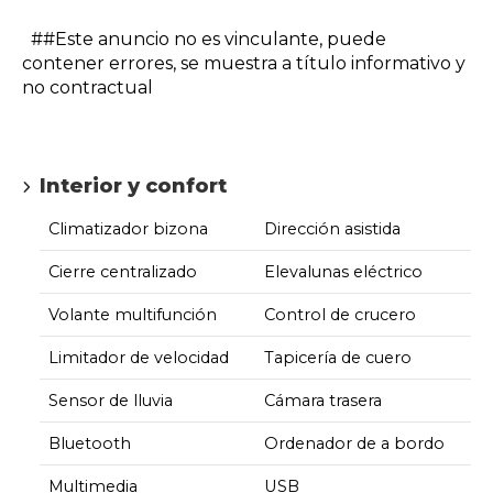
##Este anuncio no es vinculante, puede
contener errores, se muestra a título informativo y
no contractual
Interior y confort
Climatizador bizona
Dirección asistida
Cierre centralizado
Elevalunas eléctrico
Volante multifunción
Control de crucero
Limitador de velocidad
Tapicería de cuero
Sensor de lluvia
Cámara trasera
Bluetooth
Ordenador de a bordo
Multimedia
USB