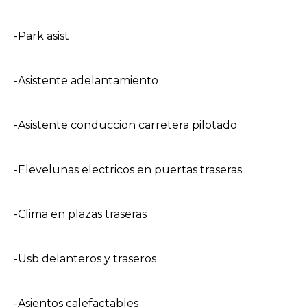
-Park asist
-Asistente adelantamiento
-Asistente conduccion carretera pilotado
-Elevelunas electricos en puertas traseras
-Clima en plazas traseras
-Usb delanteros y traseros
-Asientos calefactables