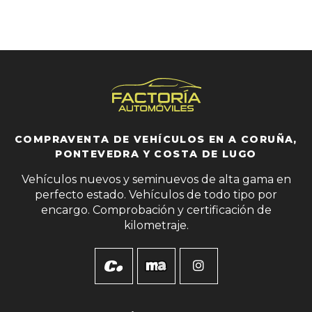
COMPRAVENTA DE VEHÍCULOS EN A CORUÑA,
PONTEVEDRA Y COSTA DE LUGO
Vehículos nuevos y seminuevos de alta gama en
perfecto estado. Vehículos de todo tipo por
encargo. Comprobación y certificación de
kilometraje.