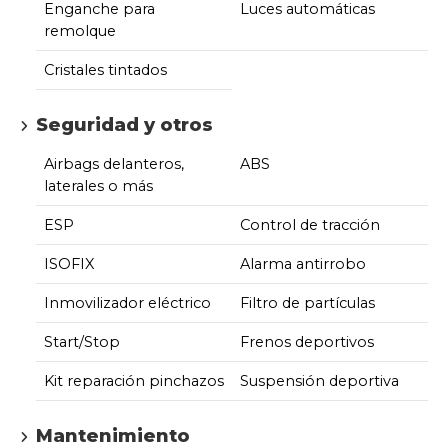
Enganche para
Luces automáticas
remolque
Cristales tintados
Seguridad y otros
Airbags delanteros,
ABS
laterales o más
ESP
Control de tracción
ISOFIX
Alarma antirrobo
Inmovilizador eléctrico
Filtro de partículas
Start/Stop
Frenos deportivos
Kit reparación pinchazos
Suspensión deportiva
Mantenimiento