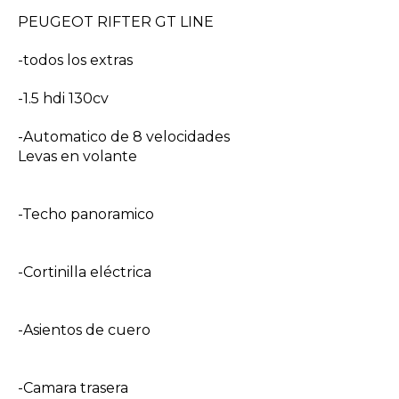
PEUGEOT RIFTER GT LINE
-todos los extras
-1.5 hdi 130cv
-Automatico de 8 velocidades
Levas en volante
-Techo panoramico
-Cortinilla eléctrica
-Asientos de cuero
-Camara trasera