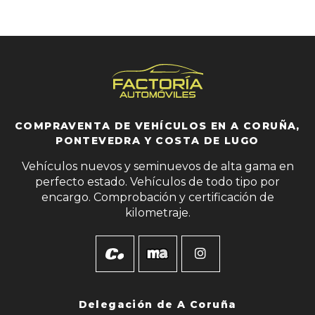
COMPRAVENTA DE VEHÍCULOS EN A CORUÑA,
PONTEVEDRA Y COSTA DE LUGO
Vehículos nuevos y seminuevos de alta gama en
perfecto estado. Vehículos de todo tipo por
encargo. Comprobación y certificación de
kilometraje.
Delegación de
A Coruña