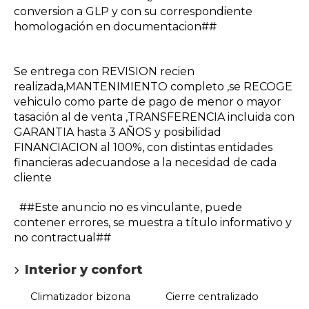
conversion a GLP y con su correspondiente
homologación en documentacion##
Se entrega con REVISION recien
realizada,MANTENIMIENTO completo ,se RECOGE
vehiculo como parte de pago de menor o mayor
tasación al de venta ,TRANSFERENCIA incluida con
GARANTIA hasta 3 AÑOS y posibilidad
FINANCIACION al 100%, con distintas entidades
financieras adecuandose a la necesidad de cada
cliente
##Este anuncio no es vinculante, puede
contener errores, se muestra a título informativo y
no contractual##
Interior y confort
Climatizador bizona
Cierre centralizado