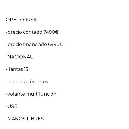
OPEL CORSA
-precio contado 7490€
-precio financiado 6990€
-NACIONAL
-llantas 15
-espejos eléctricos
-volante multifuncion
-USB
-MANOS LIBRES