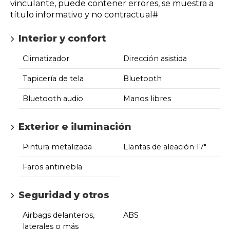
vinculante, puede contener errores, se muestra a
título informativo y no contractual#
Interior y confort
Climatizador
Dirección asistida
Tapicería de tela
Bluetooth
Bluetooth audio
Manos libres
Exterior e iluminación
Pintura metalizada
Llantas de aleación 17"
Faros antiniebla
Seguridad y otros
Airbags delanteros,
ABS
laterales o más