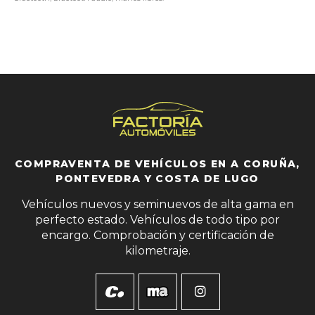
COMPRAVENTA DE VEHÍCULOS EN A CORUÑA,
PONTEVEDRA Y COSTA DE LUGO
Vehículos nuevos y seminuevos de alta gama en
perfecto estado. Vehículos de todo tipo por
encargo. Comprobación y certificación de
kilometraje.