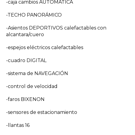
-caja cambios AUTOMÁTICA
-TECHO PANORÁMICO
-Asientos DEPORTIVOS calefactables con
alcantara/cuero
-espejos eléctricos calefactables
-cuadro DIGITAL
-sistema de NAVEGACIÓN
-control de velocidad
-faros BIXENON
-sensores de estacionamiento
-llantas 16