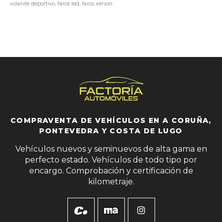
volante deportivo, faros led, faros xenon.
COMPRAVENTA DE VEHÍCULOS EN A CORUÑA,
PONTEVEDRA Y COSTA DE LUGO
Vehículos nuevos y seminuevos de alta gama en
perfecto estado. Vehículos de todo tipo por
encargo. Comprobación y certificación de
kilometraje.