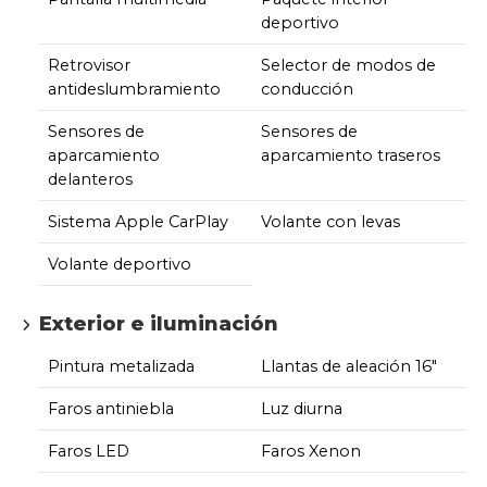
deportivo
Retrovisor
Selector de modos de
antideslumbramiento
conducción
Sensores de
Sensores de
aparcamiento
aparcamiento traseros
delanteros
Sistema Apple CarPlay
Volante con levas
Volante deportivo
Exterior e iluminación
Pintura metalizada
Llantas de aleación 16"
Faros antiniebla
Luz diurna
Faros LED
Faros Xenon