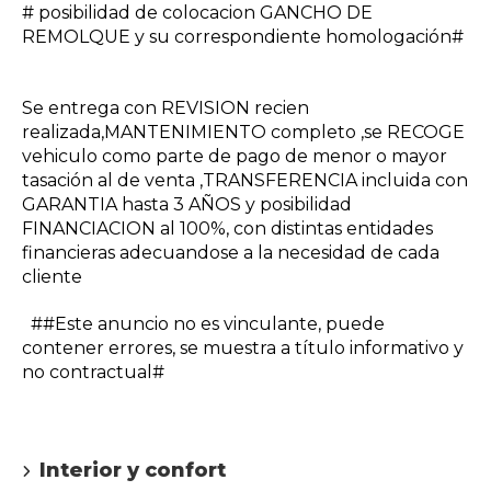
# posibilidad de colocacion GANCHO DE
REMOLQUE y su correspondiente homologación#
Se entrega con REVISION recien
realizada,MANTENIMIENTO completo ,se RECOGE
vehiculo como parte de pago de menor o mayor
tasación al de venta ,TRANSFERENCIA incluida con
GARANTIA hasta 3 AÑOS y posibilidad
FINANCIACION al 100%, con distintas entidades
financieras adecuandose a la necesidad de cada
cliente
##Este anuncio no es vinculante, puede
contener errores, se muestra a título informativo y
no contractual#
Interior y confort