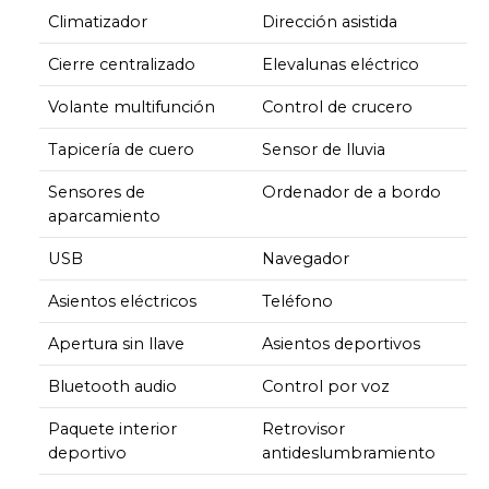
Climatizador
Dirección asistida
Cierre centralizado
Elevalunas eléctrico
Volante multifunción
Control de crucero
Tapicería de cuero
Sensor de lluvia
Sensores de
Ordenador de a bordo
aparcamiento
USB
Navegador
Asientos eléctricos
Teléfono
Apertura sin llave
Asientos deportivos
Bluetooth audio
Control por voz
Paquete interior
Retrovisor
deportivo
antideslumbramiento