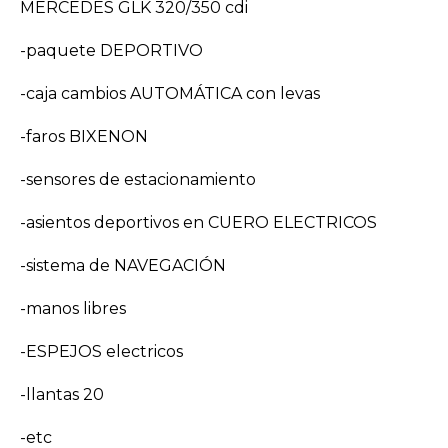
MERCEDES GLK 320/350 cdi
-paquete DEPORTIVO
-caja cambios AUTOMÁTICA con levas
-faros BIXENON
-sensores de estacionamiento
-asientos deportivos en CUERO ELECTRICOS
-sistema de NAVEGACIÓN
-manos libres
-ESPEJOS electricos
-llantas 20
-etc