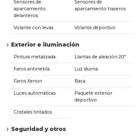
Sensores de
Sensores de
aparcamiento
aparcamiento traseros
delanteros
Volante con levas
Volante deportivo
Exterior e iluminación
Pintura metalizada
Llantas de aleación 20"
Faros antiniebla
Luz diurna
Faros Xenon
Baca
Luces automáticas
Paquete exterior
deportivo
Cristales tintados
Seguridad y otros