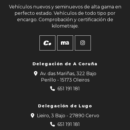
Vehículos nuevos y seminuevos de alta gama en
perfecto estado. Vehículos de todo tipo por
encargo. Comprobación y certificación de
kilometraje.
Delegación de
A Coruña
Av. das Mariñas, 322 Bajo
Perillo - 15173 Oleiros
651 191 181
Delegación de Lugo
Lieiro, 3 Bajo - 27890 Cervo
651 191 181