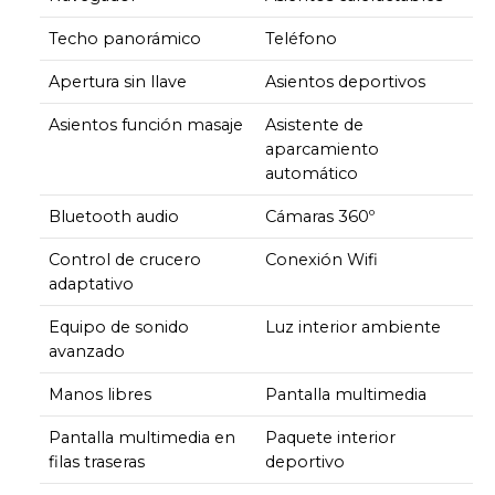
Techo panorámico
Teléfono
Apertura sin llave
Asientos deportivos
Asientos función masaje
Asistente de
aparcamiento
automático
Bluetooth audio
Cámaras 360º
Control de crucero
Conexión Wifi
adaptativo
Equipo de sonido
Luz interior ambiente
avanzado
Manos libres
Pantalla multimedia
Pantalla multimedia en
Paquete interior
filas traseras
deportivo