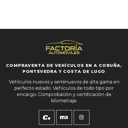
COMPRAVENTA DE VEHÍCULOS EN A CORUÑA,
PONTEVEDRA Y COSTA DE LUGO
Vehículos nuevos y seminuevos de alta gama en
perfecto estado. Vehículos de todo tipo por
encargo. Comprobación y certificación de
kilometraje.