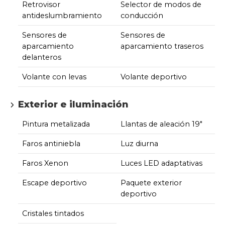
Retrovisor
Selector de modos de
antideslumbramiento
conducción
Sensores de
Sensores de
aparcamiento
aparcamiento traseros
delanteros
Volante con levas
Volante deportivo
Exterior e iluminación
Pintura metalizada
Llantas de aleación 19"
Faros antiniebla
Luz diurna
Faros Xenon
Luces LED adaptativas
Escape deportivo
Paquete exterior
deportivo
Cristales tintados