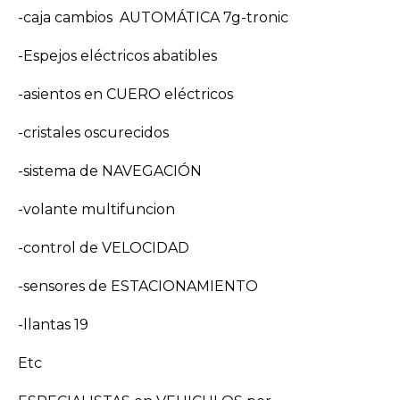
-caja cambios AUTOMÁTICA 7g-tronic
-Espejos eléctricos abatibles
-asientos en CUERO eléctricos
-cristales oscurecidos
-sistema de NAVEGACIÓN
-volante multifuncion
-control de VELOCIDAD
-sensores de ESTACIONAMIENTO
-llantas 19
Etc