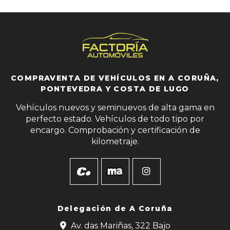
COMPRAVENTA DE VEHÍCULOS EN A CORUÑA,
PONTEVEDRA Y COSTA DE LUGO
Vehículos nuevos y seminuevos de alta gama en
perfecto estado. Vehículos de todo tipo por
encargo. Comprobación y certificación de
kilometraje.
Delegación de
A Coruña
Av. das Mariñas, 322 Bajo