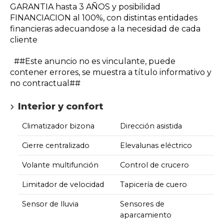
GARANTIA hasta 3 AÑOS y posibilidad
FINANCIACION al 100%, con distintas entidades
financieras adecuandose a la necesidad de cada
cliente
##Este anuncio no es vinculante, puede
contener errores, se muestra a título informativo y
no contractual##
Interior y confort
Climatizador bizona
Dirección asistida
Cierre centralizado
Elevalunas eléctrico
Volante multifunción
Control de crucero
Limitador de velocidad
Tapicería de cuero
Sensor de lluvia
Sensores de
aparcamiento