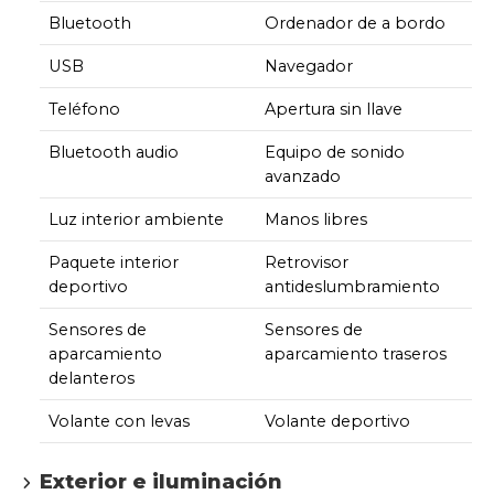
Bluetooth
Ordenador de a bordo
USB
Navegador
Teléfono
Apertura sin llave
Bluetooth audio
Equipo de sonido
avanzado
Luz interior ambiente
Manos libres
Paquete interior
Retrovisor
deportivo
antideslumbramiento
Sensores de
Sensores de
aparcamiento
aparcamiento traseros
delanteros
Volante con levas
Volante deportivo
Exterior e iluminación