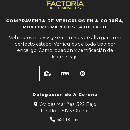
COMPRAVENTA DE VEHÍCULOS EN A CORUÑA,
PONTEVEDRA Y COSTA DE LUGO
Vehículos nuevos y seminuevos de alta gama en
perfecto estado. Vehículos de todo tipo por
encargo. Comprobación y certificación de
kilometraje.
Delegación de
A Coruña
Av. das Mariñas, 322 Bajo
Perillo - 15173 Oleiros
651 191 181