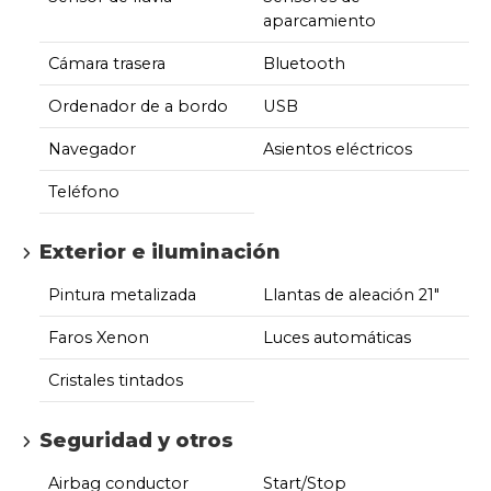
aparcamiento
Cámara trasera
Bluetooth
Ordenador de a bordo
USB
Navegador
Asientos eléctricos
Teléfono
Exterior e iluminación
Pintura metalizada
Llantas de aleación 21"
Faros Xenon
Luces automáticas
Cristales tintados
Seguridad y otros
Airbag conductor
Start/Stop