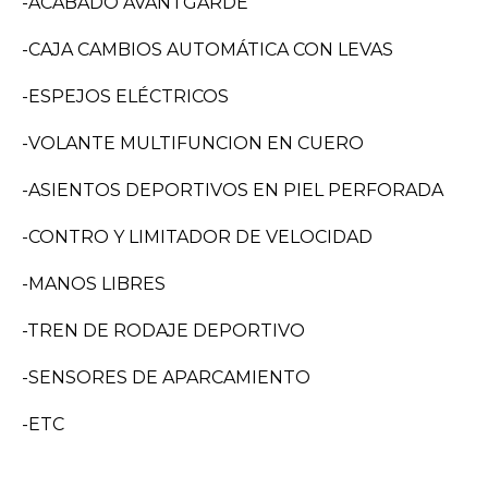
-ACABADO AVANTGARDE
-CAJA CAMBIOS AUTOMÁTICA CON LEVAS
-ESPEJOS ELÉCTRICOS
-VOLANTE MULTIFUNCION EN CUERO
-ASIENTOS DEPORTIVOS EN PIEL PERFORADA
-CONTRO Y LIMITADOR DE VELOCIDAD
-MANOS LIBRES
-TREN DE RODAJE DEPORTIVO
-SENSORES DE APARCAMIENTO
-ETC