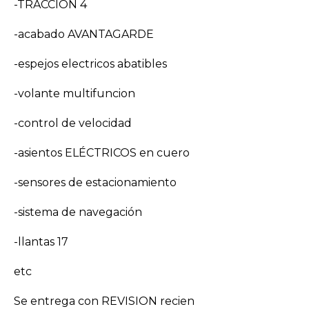
-TRACCION 4
-acabado AVANTAGARDE
-espejos electricos abatibles
-volante multifuncion
-control de velocidad
-asientos ELÉCTRICOS en cuero
-sensores de estacionamiento
-sistema de navegación
-llantas 17
etc
Se entrega con REVISION recien