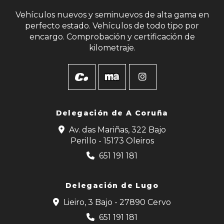
Vehículos nuevos y seminuevos de alta gama en
perfecto estado. Vehículos de todo tipo por
encargo. Comprobación y certificación de
kilometraje.
Delegación de
A Coruña
Av. das Mariñas, 322 Bajo
Perillo - 15173 Oleiros
651 191 181
Delegación de Lugo
Lieiro, 3 Bajo - 27890 Cervo
651 191 181