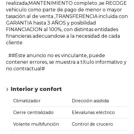
realizada,MANTENIMIENTO completo ,se RECOGE
vehiculo como parte de pago de menor o mayor
tasación al de venta ,TRANSFERENCIA incluida con
GARANTIA hasta 3 AÑOS y posibilidad
FINANCIACION al 100%, con distintas entidades
financieras adecuandose a la necesidad de cada
cliente
##Este anuncio no es vinculante, puede
contener errores, se muestra a título informativo y
no contractual#
Interior y confort
Climatizador
Dirección asistida
Cierre centralizado
Elevalunas eléctrico
Volante multifunción
Control de crucero