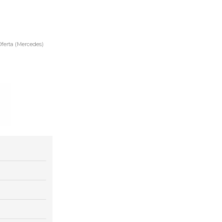
Oferta (Mercedes)