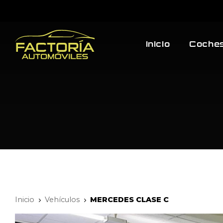
Inicio
Coches
Inicio
Vehículos
MERCEDES CLASE C