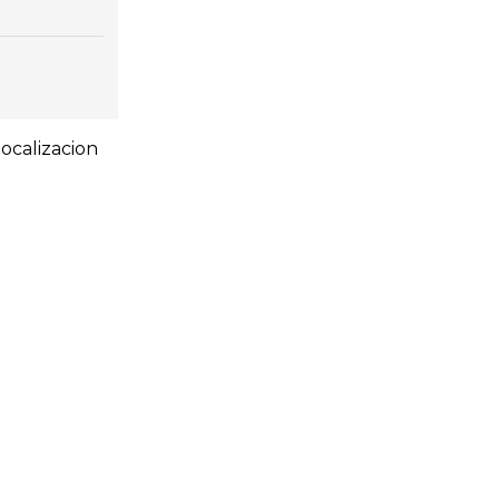
ocalizacion