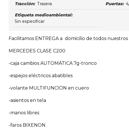
Tracción:
Trasera
Puertas:
4
Etiqueta medioambiental:
Sin especificar
Facilitamos ENTREGA a domicilio de todos nuestros v
MERCEDES CLASE C200
-caja cambios AUTOMÁTICA 7g-tronco
-espejos eléctricos abatibles
-volante MULTIFUNCION en cuero
-asientos en tela
-manos libres
-faros BIXENON