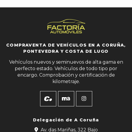
COMPRAVENTA DE VEHÍCULOS EN A CORUÑA,
PONTEVEDRA Y COSTA DE LUGO
Vehículos nuevos y seminuevos de alta gama en
perfecto estado. Vehículos de todo tipo por
encargo. Comprobación y certificación de
kilometraje.
Delegación de
A Coruña
Av. das Mariñas, 322 Bajo