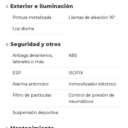
Exterior e iluminación
Pintura metalizada
Llantas de aleación 16"
Luz diurna
Seguridad y otros
Airbags delanteros,
ABS
laterales o más
ESP
ISOFIX
Alarma antirrobo
Inmovilizador eléctrico
Filtro de partículas
Control de presión de
neumáticos
Suspensión deportiva