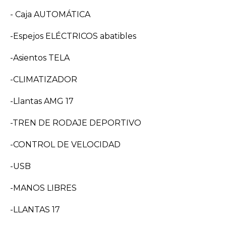
- Caja AUTOMÁTICA
-Espejos ELÉCTRICOS abatibles
-Asientos TELA
-CLIMATIZADOR
-Llantas AMG 17
-TREN DE RODAJE DEPORTIVO
-CONTROL DE VELOCIDAD
-USB
-MANOS LIBRES
-LLANTAS 17