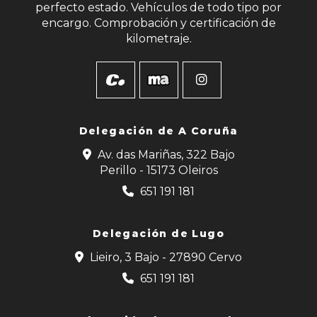
perfecto estado. Vehículos de todo tipo por
encargo. Comprobación y certificación de
kilometraje.
Delegación de
A Coruña
Av. das Mariñas, 322 Bajo
Perillo - 15173 Oleiros
651 191 181
Delegación de Lugo
Lieiro, 3 Bajo - 27890 Cervo
651 191 181