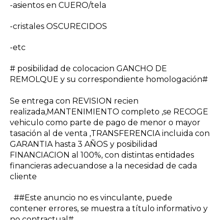
-asientos en CUERO/tela
-cristales OSCURECIDOS
-etc
# posibilidad de colocacion GANCHO DE
REMOLQUE y su correspondiente homologación#
Se entrega con REVISION recien
realizada,MANTENIMIENTO completo ,se RECOGE
vehiculo como parte de pago de menor o mayor
tasación al de venta ,TRANSFERENCIA incluida con
GARANTIA hasta 3 AÑOS y posibilidad
FINANCIACION al 100%, con distintas entidades
financieras adecuandose a la necesidad de cada
cliente
##Este anuncio no es vinculante, puede
contener errores, se muestra a título informativo y
no contractual#