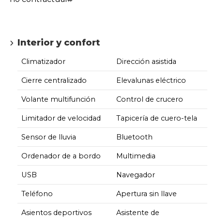
Interior y confort
Climatizador
Dirección asistida
Cierre centralizado
Elevalunas eléctrico
Volante multifunción
Control de crucero
Limitador de velocidad
Tapicería de cuero-tela
Sensor de lluvia
Bluetooth
Ordenador de a bordo
Multimedia
USB
Navegador
Teléfono
Apertura sin llave
Asientos deportivos
Asistente de