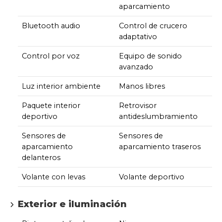
aparcamiento
Bluetooth audio
Control de crucero
adaptativo
Control por voz
Equipo de sonido
avanzado
Luz interior ambiente
Manos libres
Paquete interior
Retrovisor
deportivo
antideslumbramiento
Sensores de
Sensores de
aparcamiento
aparcamiento traseros
delanteros
Volante con levas
Volante deportivo
Exterior e iluminación