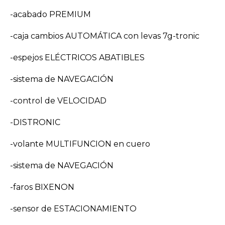
-acabado PREMIUM
-caja cambios AUTOMÁTICA con levas 7g-tronic
-espejos ELÉCTRICOS ABATIBLES
-sistema de NAVEGACIÓN
-control de VELOCIDAD
-DISTRONIC
-volante MULTIFUNCION en cuero
-sistema de NAVEGACIÓN
-faros BIXENON
-sensor de ESTACIONAMIENTO