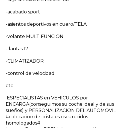
-acabado sport
-asientos deportivos en cuero/TELA
-volante MULTIFUNCION
-llantas 17
-CLIMATIZADOR
-control de velocidad
etc
ESPECIALISTAS en VEHICULOS por
ENCARGA(conseguimos su coche ideal y de sus
sueños) y PERSONALIZACION DEL AUTOMOVIL
#colocacion de cristales oscurecidos
homologados#