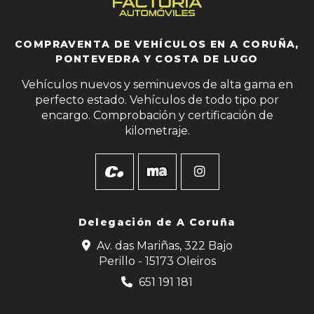
COMPRAVENTA DE VEHÍCULOS EN A CORUÑA,
PONTEVEDRA Y COSTA DE LUGO
Vehículos nuevos y seminuevos de alta gama en
perfecto estado. Vehículos de todo tipo por
encargo. Comprobación y certificación de
kilometraje.
Delegación de
A Coruña
Av. das Mariñas, 322 Bajo
Perillo - 15173 Oleiros
651 191 181