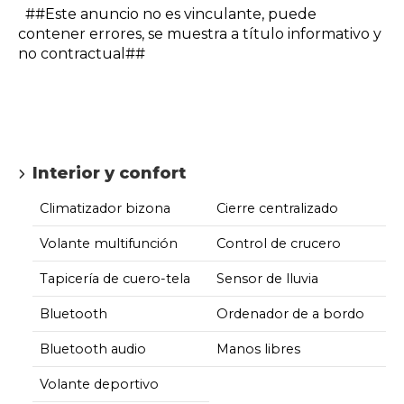
##Este anuncio no es vinculante, puede
contener errores, se muestra a título informativo y
no contractual##
Interior y confort
Climatizador bizona
Cierre centralizado
Volante multifunción
Control de crucero
Tapicería de cuero-tela
Sensor de lluvia
Bluetooth
Ordenador de a bordo
Bluetooth audio
Manos libres
Volante deportivo