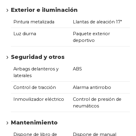
Exterior e iluminación
Pintura metalizada
Llantas de aleación 17"
Luz diurna
Paquete exterior
deportivo
Seguridad y otros
Airbags delanteros y
ABS
laterales
Control de tracción
Alarma antirrobo
Inmovilizador eléctrico
Control de presión de
neumáticos
Mantenimiento
Dispone de libro de
Dispone de manual