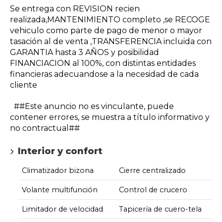
Se entrega con REVISION recien
realizada,MANTENIMIENTO completo ,se RECOGE
vehiculo como parte de pago de menor o mayor
tasación al de venta ,TRANSFERENCIA incluida con
GARANTIA hasta 3 AÑOS y posibilidad
FINANCIACION al 100%, con distintas entidades
financieras adecuandose a la necesidad de cada
cliente
##Este anuncio no es vinculante, puede
contener errores, se muestra a título informativo y
no contractual##
Interior y confort
Climatizador bizona
Cierre centralizado
Volante multifunción
Control de crucero
Limitador de velocidad
Tapicería de cuero-tela