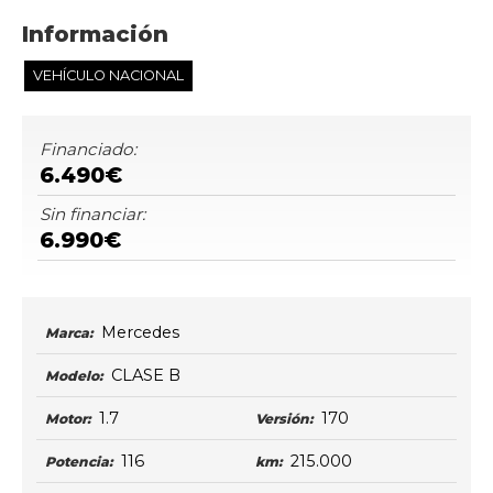
Información
VEHÍCULO NACIONAL
Financiado:
6.490€
Sin financiar:
6.990€
Mercedes
Marca:
CLASE B
Modelo:
1.7
170
Motor:
Versión:
116
215.000
Potencia:
km: