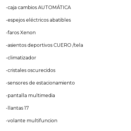
-caja cambios AUTOMÁTICA
-espejos eléctricos abatibles
-faros Xenon
-asientos deportivos CUERO /tela
-climatizador
-cristales oscurecidos
-sensores de estacionamiento
-pantalla multimedia
-llantas 17
-volante multifuncion