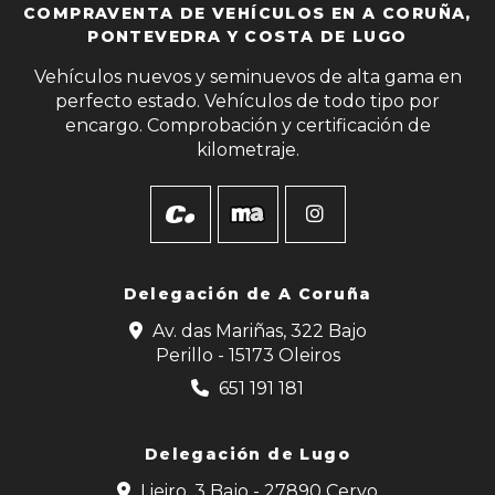
COMPRAVENTA DE VEHÍCULOS EN A CORUÑA,
PONTEVEDRA Y COSTA DE LUGO
Vehículos nuevos y seminuevos de alta gama en
perfecto estado. Vehículos de todo tipo por
encargo. Comprobación y certificación de
kilometraje.
Delegación de
A Coruña
Av. das Mariñas, 322 Bajo
Perillo - 15173 Oleiros
651 191 181
Delegación de Lugo
Lieiro, 3 Bajo - 27890 Cervo