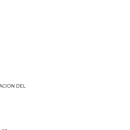
ZACION DEL