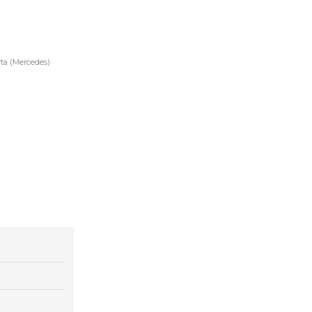
ta (Mercedes)