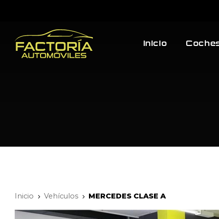
Inicio
Coches
Inicio
Vehículos
MERCEDES CLASE A