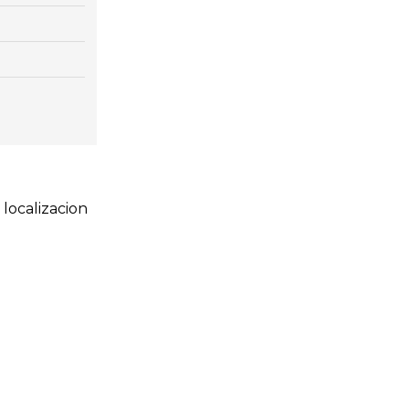
localizacion