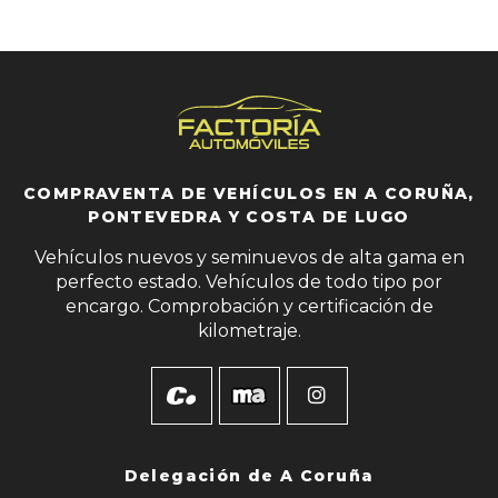
COMPRAVENTA DE VEHÍCULOS EN A CORUÑA,
PONTEVEDRA Y COSTA DE LUGO
Vehículos nuevos y seminuevos de alta gama en
perfecto estado. Vehículos de todo tipo por
encargo. Comprobación y certificación de
kilometraje.
Delegación de
A Coruña