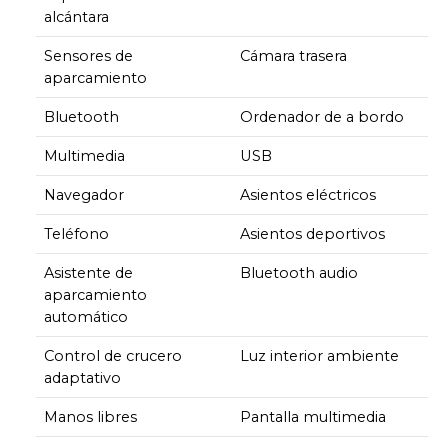
alcántara
Sensores de
Cámara trasera
aparcamiento
Bluetooth
Ordenador de a bordo
Multimedia
USB
Navegador
Asientos eléctricos
Teléfono
Asientos deportivos
Asistente de
Bluetooth audio
aparcamiento
automático
Control de crucero
Luz interior ambiente
adaptativo
Manos libres
Pantalla multimedia