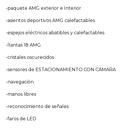
-paquete AMG exterior e Interior
-asientos deportivos AMG calefactables
-espejos eléctricos abatibles y calefactables
-llantas 18 AMG
-cristales oscurecidos
-sensores de ESTACIONAMIENTO CON CÁMARA
-navegación
-manos libres
-reconocimiento de señales
-faros de LED