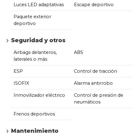
Luces LED adaptativas
Escape deportivo
Paquete exterior
deportivo
Seguridad y otros
Airbags delanteros,
ABS
laterales o más
ESP
Control de tracción
ISOFIX
Alarma antirrobo
Inmovilizador eléctrico
Control de presión de
neumáticos
Frenos deportivos
Mantenimiento