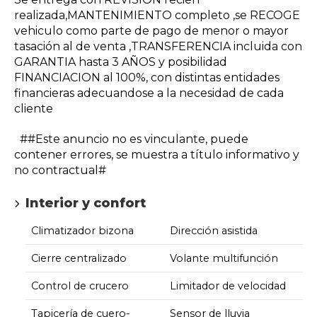
realizada,MANTENIMIENTO completo ,se RECOGE
vehiculo como parte de pago de menor o mayor
tasación al de venta ,TRANSFERENCIA incluida con
GARANTIA hasta 3 AÑOS y posibilidad
FINANCIACION al 100%, con distintas entidades
financieras adecuandose a la necesidad de cada
cliente
##Este anuncio no es vinculante, puede
contener errores, se muestra a título informativo y
no contractual#
Interior y confort
Climatizador bizona
Dirección asistida
Cierre centralizado
Volante multifunción
Control de crucero
Limitador de velocidad
Tapicería de cuero-
Sensor de lluvia