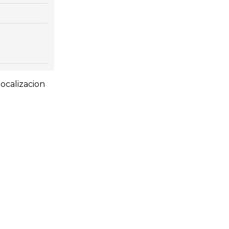
ocalizacion