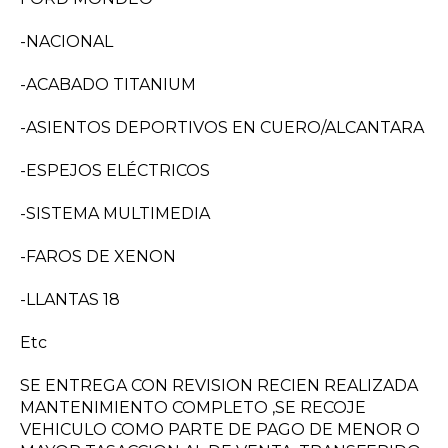
-NACIONAL
-ACABADO TITANIUM
-ASIENTOS DEPORTIVOS EN CUERO/ALCANTARA
-ESPEJOS ELÉCTRICOS
-SISTEMA MULTIMEDIA
-FAROS DE XENON
-LLANTAS 18
Etc
SE ENTREGA CON REVISION RECIEN REALIZADA
MANTENIMIENTO COMPLETO ,SE RECOJE
VEHICULO COMO PARTE DE PAGO DE MENOR O