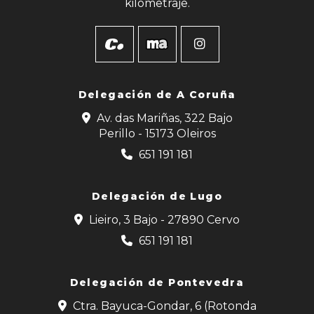
kilometraje.
Delegación de
A Coruña
Av. das Mariñas, 322 Bajo
Perillo - 15173 Oleiros
651 191 181
Delegación de Lugo
Lieiro, 3 Bajo - 27890 Cervo
651 191 181
Delegación de Pontevedra
Ctra. Bayuca-Gondar, 6 (Rotonda