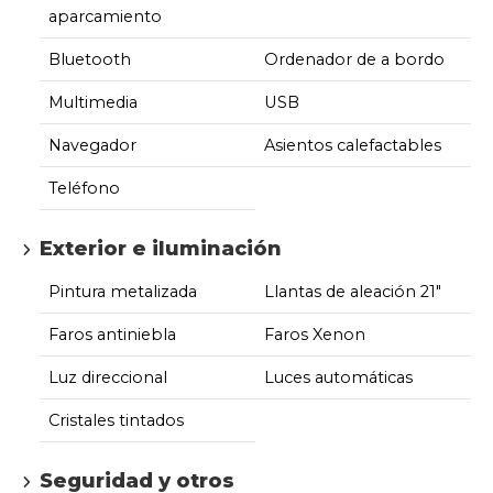
aparcamiento
Bluetooth
Ordenador de a bordo
Multimedia
USB
Navegador
Asientos calefactables
Teléfono
Exterior e iluminación
Pintura metalizada
Llantas de aleación 21"
Faros antiniebla
Faros Xenon
Luz direccional
Luces automáticas
Cristales tintados
Seguridad y otros