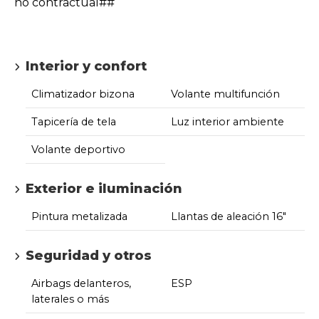
no contractual##
Interior y confort
Climatizador bizona
Volante multifunción
Tapicería de tela
Luz interior ambiente
Volante deportivo
Exterior e iluminación
Pintura metalizada
Llantas de aleación 16"
Seguridad y otros
Airbags delanteros,
ESP
laterales o más