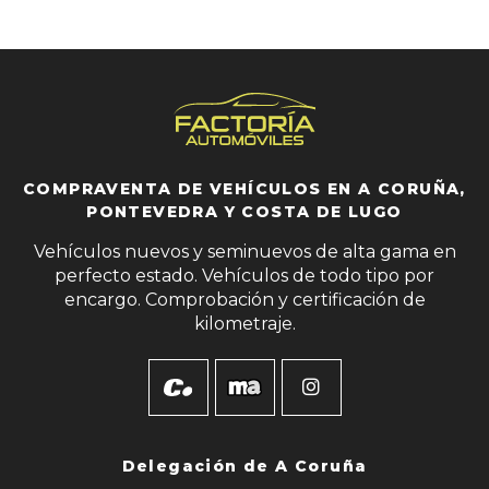
COMPRAVENTA DE VEHÍCULOS EN A CORUÑA,
PONTEVEDRA Y COSTA DE LUGO
Vehículos nuevos y seminuevos de alta gama en
perfecto estado. Vehículos de todo tipo por
encargo. Comprobación y certificación de
kilometraje.
Delegación de
A Coruña