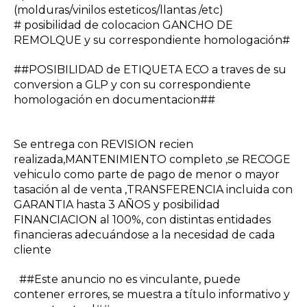
(molduras/vinilos esteticos/llantas /etc)
# posibilidad de colocacion GANCHO DE
REMOLQUE y su correspondiente homologación#
##POSIBILIDAD de ETIQUETA ECO a traves de su
conversion a GLP y con su correspondiente
homologación en documentacion##
Se entrega con REVISION recien
realizada,MANTENIMIENTO completo ,se RECOGE
vehiculo como parte de pago de menor o mayor
tasación al de venta ,TRANSFERENCIA incluida con
GARANTIA hasta 3 AÑOS y posibilidad
FINANCIACION al 100%, con distintas entidades
financieras adecuándose a la necesidad de cada
cliente
##Este anuncio no es vinculante, puede
contener errores, se muestra a título informativo y