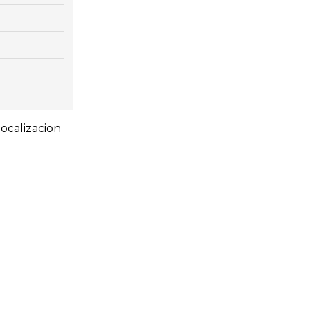
ocalizacion