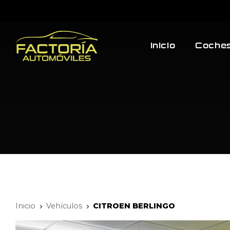
Inicio
Coches
Inicio
Vehículos
CITROEN BERLINGO