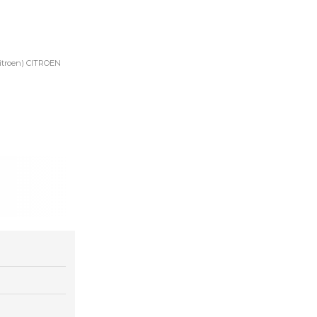
Citroen) CITROEN