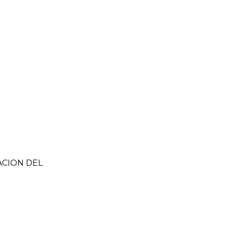
ZACION DEL