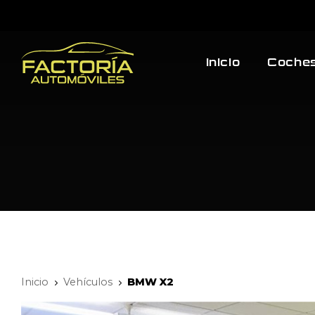
Inicio
Coches
Inicio
Vehículos
BMW X2