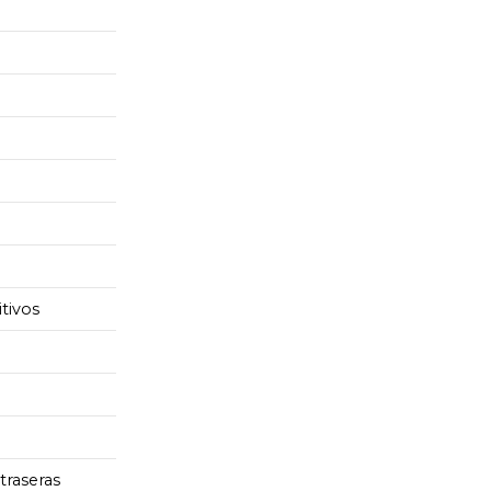
tivos
traseras