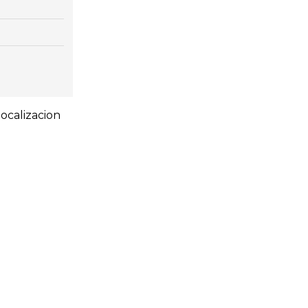
ocalizacion