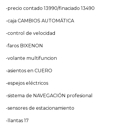
-precio contado 13990/finaciado 13490
-caja CAMBIOS AUTOMÁTICA
-control de velocidad
-faros BIXENON
-volante multifuncion
-asientos en CUERO
-espejos eléctricos
-sistema de NAVEGACIÓN profesional
-sensores de estacionamiento
-llantas 17