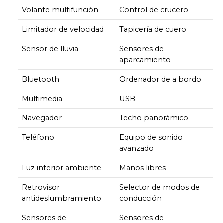
Volante multifunción
Control de crucero
Limitador de velocidad
Tapicería de cuero
Sensor de lluvia
Sensores de
aparcamiento
Bluetooth
Ordenador de a bordo
Multimedia
USB
Navegador
Techo panorámico
Teléfono
Equipo de sonido
avanzado
Luz interior ambiente
Manos libres
Retrovisor
Selector de modos de
antideslumbramiento
conducción
Sensores de
Sensores de