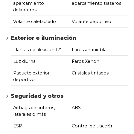
aparcamiento
aparcamiento traseros
delanteros
Volante calefactado
Volante deportivo
Exterior e iluminación
Llantas de aleación 17"
Faros antiniebla
Luz diurna
Faros Xenon
Paquete exterior
Cristales tintados
deportivo
Seguridad y otros
Airbags delanteros,
ABS
laterales o más
ESP
Control de tracción