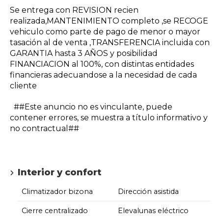
Se entrega con REVISION recien
realizada,MANTENIMIENTO completo ,se RECOGE
vehiculo como parte de pago de menor o mayor
tasación al de venta ,TRANSFERENCIA incluida con
GARANTIA hasta 3 AÑOS y posibilidad
FINANCIACION al 100%, con distintas entidades
financieras adecuandose a la necesidad de cada
cliente
##Este anuncio no es vinculante, puede
contener errores, se muestra a título informativo y
no contractual##
Interior y confort
Climatizador bizona
Dirección asistida
Cierre centralizado
Elevalunas eléctrico