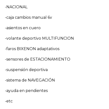
-NACIONAL
-caja cambios manual 6v
-asientos en cuero
-volante deportivo MULTIFUNCION
-faros BIXENON adaptativos
-sensores de ESTACIONAMIENTO
-suspensión deportiva
-sistema de NAVEGACIÓN
-ayuda en pendientes
-etc