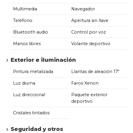
Multimedia
Navegador
Teléfono
Apertura sin llave
Bluetooth audio
Control por voz
Manos libres
Volante deportivo
Exterior e iluminación
Pintura metalizada
Llantas de aleación 17"
Luz diurna
Faros Xenon
Luz direccional
Paquete exterior
deportivo
Cristales tintados
Seguridad y otros