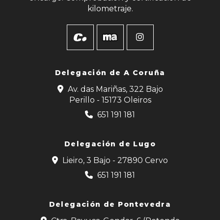
kilometraje.
Delegación de
A Coruña
Av. das Mariñas, 322 Bajo
Perillo - 15173 Oleiros
651 191 181
Delegación de Lugo
Lieiro, 3 Bajo - 27890 Cervo
651 191 181
Delegación de Pontevedra