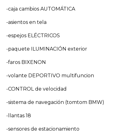
-caja cambios AUTOMÁTICA
-asientos en tela
-espejos ELÉCTRICOS
-paquete ILUMINACIÓN exterior
-faros BIXENON
-volante DEPORTIVO multifuncion
-CONTROL de velocidad
-sistema de navegación (tomtom BMW)
-llantas 18
-sensores de estacionamiento