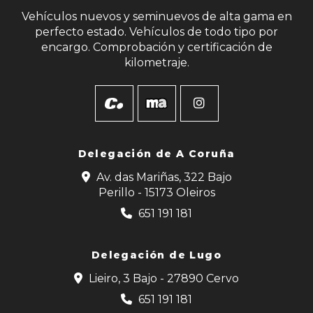
Vehículos nuevos y seminuevos de alta gama en
perfecto estado. Vehículos de todo tipo por
encargo. Comprobación y certificación de
kilometraje.
Delegación de
A Coruña
Av. das Mariñas, 322 Bajo
Perillo - 15173 Oleiros
651 191 181
Delegación de Lugo
Lieiro, 3 Bajo - 27890 Cervo
651 191 181