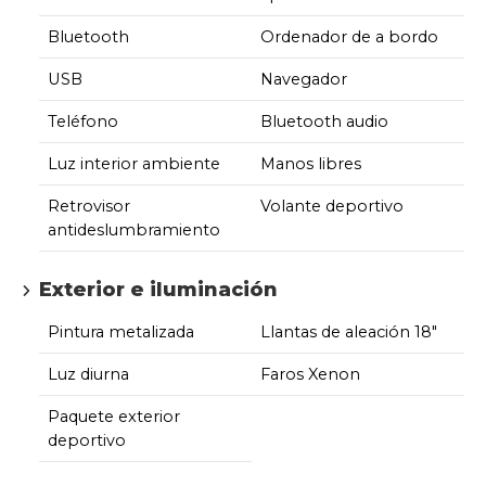
Bluetooth
Ordenador de a bordo
USB
Navegador
Teléfono
Bluetooth audio
Luz interior ambiente
Manos libres
Retrovisor
Volante deportivo
antideslumbramiento
Exterior e iluminación
Pintura metalizada
Llantas de aleación 18"
Luz diurna
Faros Xenon
Paquete exterior
deportivo