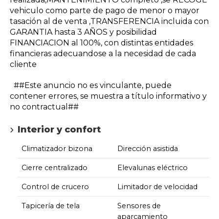
vehiculo como parte de pago de menor o mayor
tasación al de venta ,TRANSFERENCIA incluida con
GARANTIA hasta 3 AÑOS y posibilidad
FINANCIACION al 100%, con distintas entidades
financieras adecuandose a la necesidad de cada
cliente
##Este anuncio no es vinculante, puede
contener errores, se muestra a título informativo y
no contractual##
Interior y confort
Climatizador bizona
Dirección asistida
Cierre centralizado
Elevalunas eléctrico
Control de crucero
Limitador de velocidad
Tapicería de tela
Sensores de
aparcamiento