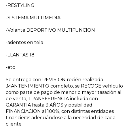
-RESTYLING
-SISTEMA MULTIMEDIA
-Volante DEPORTIVO MULTIFUNCION
-asientos en tela
-LLANTAS 18
-etc
Se entrega con REVISION recién realizada
,MANTENIMIENTO completo, se RECOGE vehículo
como parte de pago de menor o mayor tasación al
de venta, TRANSFERENCIA incluida con
GARANTIA hasta 3 AÑOS y posibilidad
FINANCIACION al 100%, con distintas entidades
financieras adecuándose a la necesidad de cada
cliente