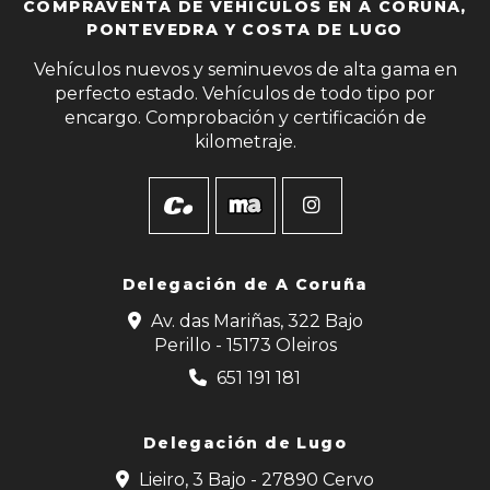
COMPRAVENTA DE VEHÍCULOS EN A CORUÑA,
PONTEVEDRA Y COSTA DE LUGO
Vehículos nuevos y seminuevos de alta gama en
perfecto estado. Vehículos de todo tipo por
encargo. Comprobación y certificación de
kilometraje.
Delegación de
A Coruña
Av. das Mariñas, 322 Bajo
Perillo - 15173 Oleiros
651 191 181
Delegación de Lugo
Lieiro, 3 Bajo - 27890 Cervo