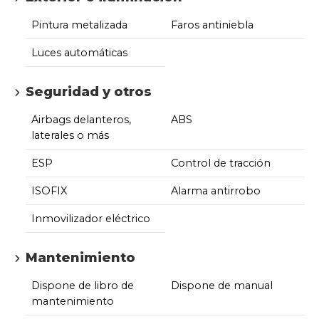
Pintura metalizada
Faros antiniebla
Luces automáticas
Seguridad y otros
Airbags delanteros,
ABS
laterales o más
ESP
Control de tracción
ISOFIX
Alarma antirrobo
Inmovilizador eléctrico
Mantenimiento
Dispone de libro de
Dispone de manual
mantenimiento