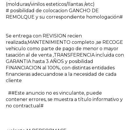
(molduras/vinilos esteticos/llantas /etc)
# posibilidad de colocacion GANCHO DE
REMOLQUE y su correspondiente homologación#
Se entrega con REVISION recien
realizada,MANTENIMIENTO completo ,se RECOGE
vehiculo como parte de pago de menor o mayor
tasación al de venta ,TRANSFERENCIA incluida con
GARANTIA hasta 3 AÑOS y posibilidad
FINANCIACION al 100%, con distintas entidades
financieras adecuandose a la necesidad de cada
cliente
##Este anuncio no es vinculante, puede
contener errores, se muestra a título informativo y
no contractual#