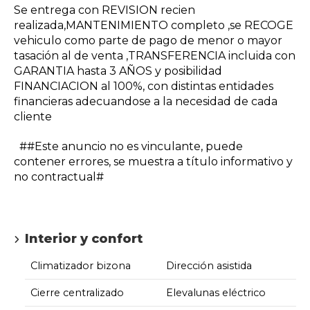
Se entrega con REVISION recien
realizada,MANTENIMIENTO completo ,se RECOGE
vehiculo como parte de pago de menor o mayor
tasación al de venta ,TRANSFERENCIA incluida con
GARANTIA hasta 3 AÑOS y posibilidad
FINANCIACION al 100%, con distintas entidades
financieras adecuandose a la necesidad de cada
cliente
##Este anuncio no es vinculante, puede
contener errores, se muestra a título informativo y
no contractual#
Interior y confort
Climatizador bizona
Dirección asistida
Cierre centralizado
Elevalunas eléctrico