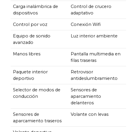
Carga inalámbrica de
Control de crucero
dispositivos
adaptativo
Control por voz
Conexión Wifi
Equipo de sonido
Luz interior ambiente
avanzado
Manos libres
Pantalla multimedia en
filas traseras
Paquete interior
Retrovisor
deportivo
antideslumbramiento
Selector de modos de
Sensores de
conducción
aparcamiento
delanteros
Sensores de
Volante con levas
aparcamiento traseros