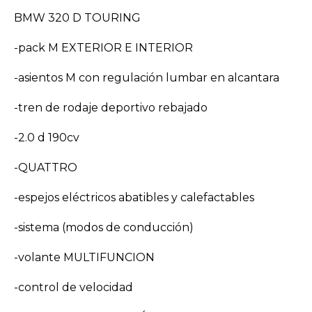
BMW 320 D TOURING
-pack M EXTERIOR E INTERIOR
-asientos M con regulación lumbar en alcantara
-tren de rodaje deportivo rebajado
-2.0 d 190cv
-QUATTRO
-espejos eléctricos abatibles y calefactables
-sistema (modos de conducción)
-volante MULTIFUNCION
-control de velocidad