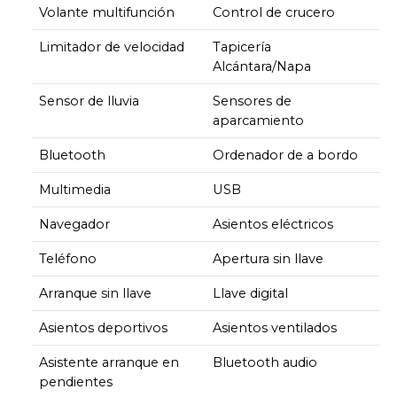
Volante multifunción
Control de crucero
Limitador de velocidad
Tapicería
Alcántara/Napa
Sensor de lluvia
Sensores de
aparcamiento
Bluetooth
Ordenador de a bordo
Multimedia
USB
Navegador
Asientos eléctricos
Teléfono
Apertura sin llave
Arranque sin llave
Llave digital
Asientos deportivos
Asientos ventilados
Asistente arranque en
Bluetooth audio
pendientes