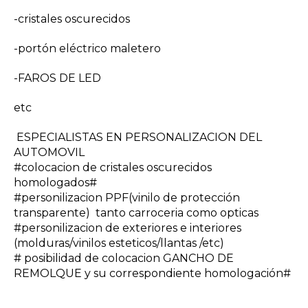
-cristales oscurecidos
-portón eléctrico maletero
-FAROS DE LED
etc
ESPECIALISTAS EN PERSONALIZACION DEL
AUTOMOVIL
#colocacion de cristales oscurecidos
homologados#
#personilizacion PPF(vinilo de protección
transparente) tanto carroceria como opticas
#personilizacion de exteriores e interiores
(molduras/vinilos esteticos/llantas /etc)
# posibilidad de colocacion GANCHO DE
REMOLQUE y su correspondiente homologación#