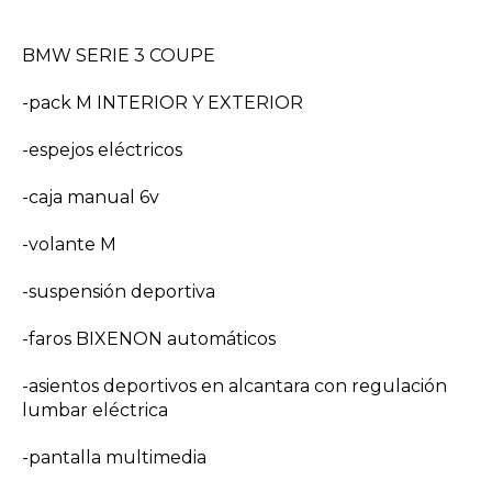
BMW SERIE 3 COUPE
-pack M INTERIOR Y EXTERIOR
-espejos eléctricos
-caja manual 6v
-volante M
-suspensión deportiva
-faros BIXENON automáticos
-asientos deportivos en alcantara con regulación
lumbar eléctrica
-pantalla multimedia