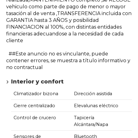
vehiculo como parte de pago de menor o mayor
tasación al de venta ,TRANSFERENCIA incluida con
GARANTIA hasta 3 AÑOS y posibilidad
FINANCIACION al 100%, con distintas entidades
financieras adecuandose a la necesidad de cada
cliente
##Este anuncio no es vinculante, puede
contener errores, se muestra a título informativo y
no contractual
Interior y confort
Climatizador bizona
Dirección asistida
Cierre centralizado
Elevalunas eléctrico
Control de crucero
Tapicería
Alcántara/Napa
Sensores de
Bluetooth