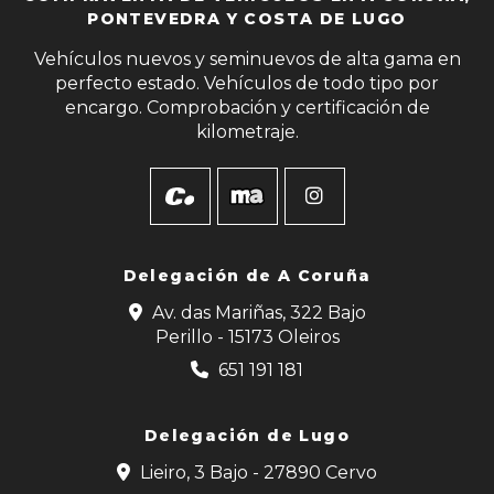
PONTEVEDRA Y COSTA DE LUGO
Vehículos nuevos y seminuevos de alta gama en
perfecto estado. Vehículos de todo tipo por
encargo. Comprobación y certificación de
kilometraje.
Delegación de
A Coruña
Av. das Mariñas, 322 Bajo
Perillo - 15173 Oleiros
651 191 181
Delegación de Lugo
Lieiro, 3 Bajo - 27890 Cervo