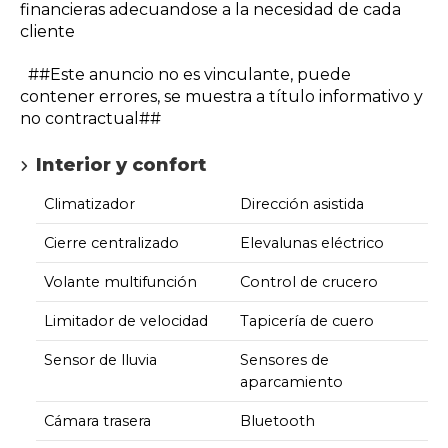
financieras adecuandose a la necesidad de cada
cliente
##Este anuncio no es vinculante, puede
contener errores, se muestra a título informativo y
no contractual##
Interior y confort
Climatizador
Dirección asistida
Cierre centralizado
Elevalunas eléctrico
Volante multifunción
Control de crucero
Limitador de velocidad
Tapicería de cuero
Sensor de lluvia
Sensores de
aparcamiento
Cámara trasera
Bluetooth