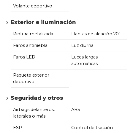
Volante deportivo
Exterior e iluminación
Pintura metalizada
Llantas de aleación 20"
Faros antiniebla
Luz diurna
Faros LED
Luces largas
automáticas
Paquete exterior
deportivo
Seguridad y otros
Airbags delanteros,
ABS
laterales o más
ESP
Control de tracción