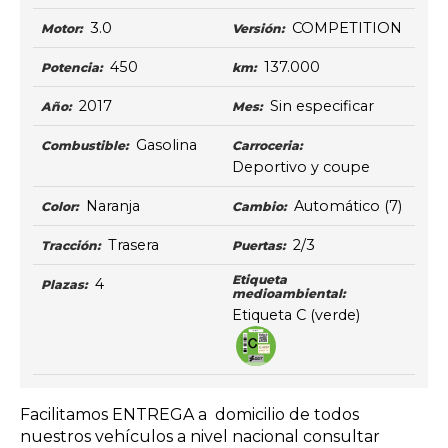
3.0
COMPETITION
Motor:
Versión:
450
137.000
Potencia:
km:
2017
Sin especificar
Año:
Mes:
Gasolina
Combustible:
Carroceria:
Deportivo y coupe
Naranja
Automático
(7)
Color:
Cambio:
Trasera
2/3
Tracción:
Puertas:
Etiqueta
4
Plazas:
medioambiental:
Etiqueta C (verde)
Facilitamos ENTREGA a domicilio de todos
nuestros vehículos a nivel nacional consultar