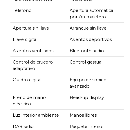
Teléfono
Apertura automática
portón maletero
Apertura sin llave
Arranque sin llave
Llave digital
Asientos deportivos
Asientos ventilados
Bluetooth audio
Control de crucero
Control gestual
adaptativo
Cuadro digital
Equipo de sonido
avanzado
Freno de mano
Head-up display
eléctrico
Luz interior ambiente
Manos libres
DAB radio
Paquete interior