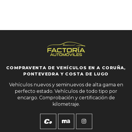
COMPRAVENTA DE VEHÍCULOS EN A CORUÑA,
PONTEVEDRA Y COSTA DE LUGO
Vehículos nuevos y seminuevos de alta gama en
perfecto estado. Vehículos de todo tipo por
encargo. Comprobación y certificación de
kilometraje.