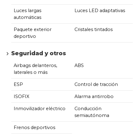
Luces largas
Luces LED adaptativas
automáticas
Paquete exterior
Cristales tintados
deportivo
Seguridad y otros
Airbags delanteros,
ABS
laterales o más
ESP
Control de tracción
ISOFIX
Alarma antirrobo
Inmovilizador eléctrico
Conducción
semiautónoma
Frenos deportivos