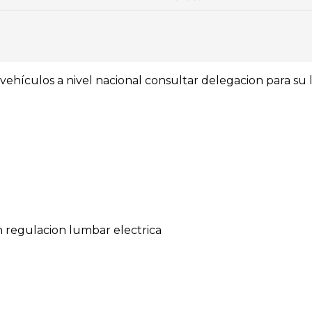
ehículos a nivel nacional consultar delegacion para su l
 regulacion lumbar electrica