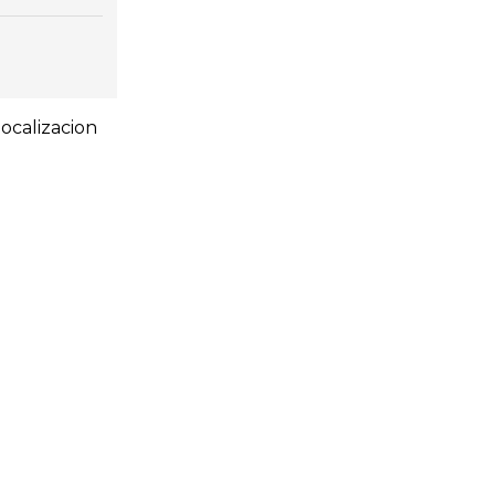
ocalizacion