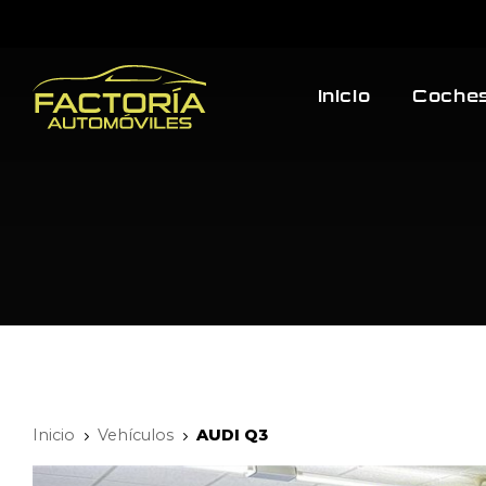
Inicio
Coches
Inicio
Vehículos
AUDI Q3