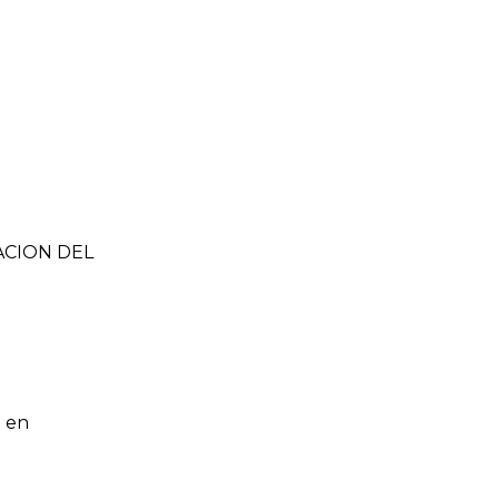
ZACION DEL
 en