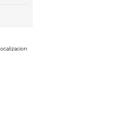
ocalizacion