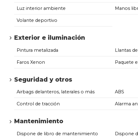
Luz interior ambiente
Manos lib
Volante deportivo
Exterior e iluminación
Pintura metalizada
Llantas de
Faros Xenon
Paquete e
Seguridad y otros
Airbags delanteros, laterales o más
ABS
Control de tracción
Alarma an
Mantenimiento
Dispone de libro de mantenimiento
Dispone 