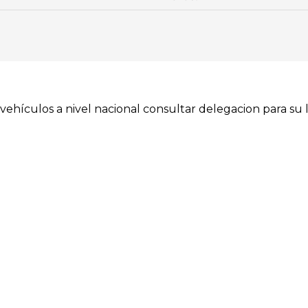
ehículos a nivel nacional consultar delegacion para su l