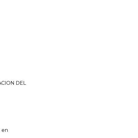
ZACION DEL
 en