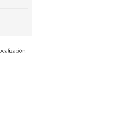
calización.