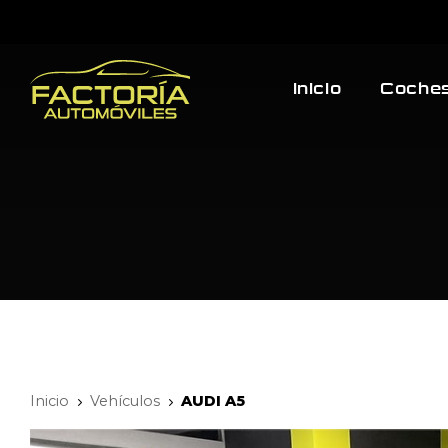
Inicio
Coches
Inicio
Vehículos
AUDI A5