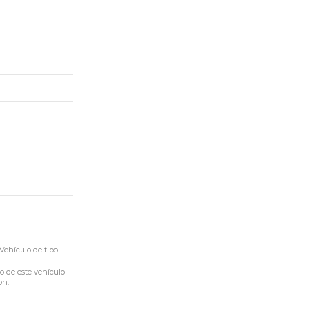
Vehículo de tipo
o de este vehículo
on.