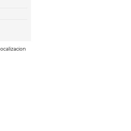
ocalizacion