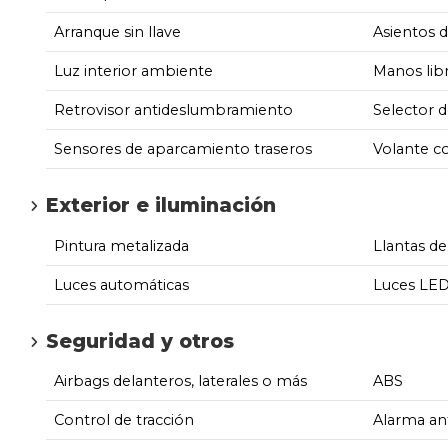
Arranque sin llave
Asientos 
Luz interior ambiente
Manos lib
Retrovisor antideslumbramiento
Selector 
Sensores de aparcamiento traseros
Volante co
Exterior e iluminación
Pintura metalizada
Llantas de
Luces automáticas
Luces LED
Seguridad y otros
Airbags delanteros, laterales o más
ABS
Control de tracción
Alarma an