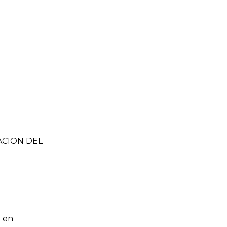
ZACION DEL
 en