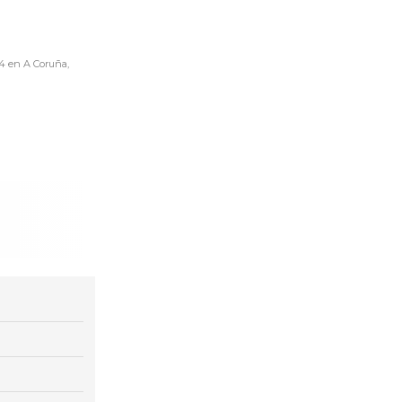
A4 en A Coruña,