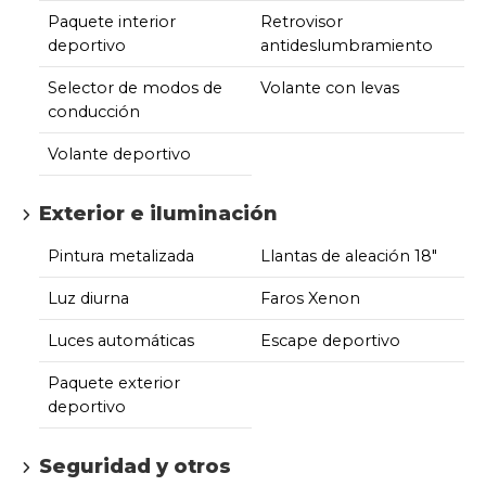
Paquete interior
Retrovisor
deportivo
antideslumbramiento
Selector de modos de
Volante con levas
conducción
Volante deportivo
Exterior e iluminación
Pintura metalizada
Llantas de aleación 18"
Luz diurna
Faros Xenon
Luces automáticas
Escape deportivo
Paquete exterior
deportivo
Seguridad y otros