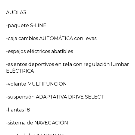
AUDI A3
-paquete S-LINE
-caja cambios AUTOMÁTICA con levas
-espejos eléctricos abatibles
-asientos deportivos en tela con regulación lumbar
ELÉCTRICA
-volante MULTIFUNCION
-suspensión ADAPTATIVA DRIVE SELECT
-llantas 18
-sistema de NAVEGACIÓN