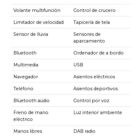
Volante multifunción
Control de crucero
Limitador de velocidad
Tapicería de tela
Sensor de lluvia
Sensores de
aparcamiento
Bluetooth
Ordenador de a bordo
Multimedia
USB
Navegador
Asientos eléctricos
Teléfono
Asientos deportivos
Bluetooth audio
Control por voz
Freno de mano
Luz interior ambiente
eléctrico
Manos libres
DAB radio