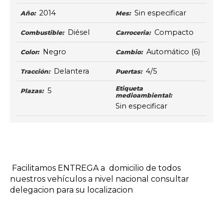
2014
Sin especificar
Año:
Mes:
Diésel
Compacto
Combustible:
Carroceria:
Negro
Automático
(6)
Color:
Cambio:
Delantera
4/5
Tracción:
Puertas:
Etiqueta
5
Plazas:
medioambiental:
Sin especificar
Facilitamos ENTREGA a domicilio de todos
nuestros vehículos a nivel nacional consultar
delegacion para su localizacion