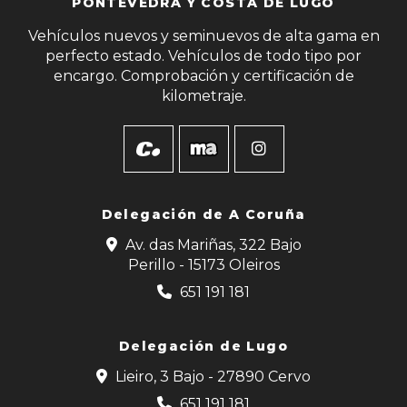
PONTEVEDRA Y COSTA DE LUGO
Vehículos nuevos y seminuevos de alta gama en
perfecto estado. Vehículos de todo tipo por
encargo. Comprobación y certificación de
kilometraje.
Delegación de
A Coruña
Av. das Mariñas, 322 Bajo
Perillo - 15173 Oleiros
651 191 181
Delegación de Lugo
Lieiro, 3 Bajo - 27890 Cervo
651 191 181