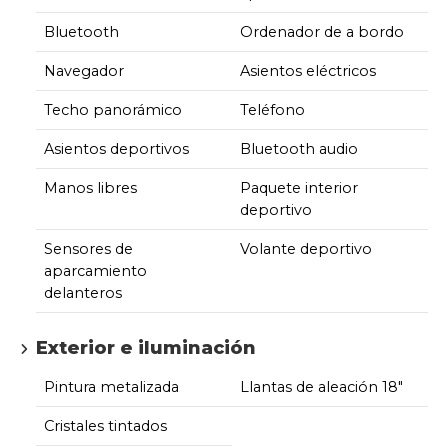
Bluetooth
Ordenador de a bordo
Navegador
Asientos eléctricos
Techo panorámico
Teléfono
Asientos deportivos
Bluetooth audio
Manos libres
Paquete interior
deportivo
Sensores de
Volante deportivo
aparcamiento
delanteros
Exterior e iluminación
Pintura metalizada
Llantas de aleación 18"
Cristales tintados