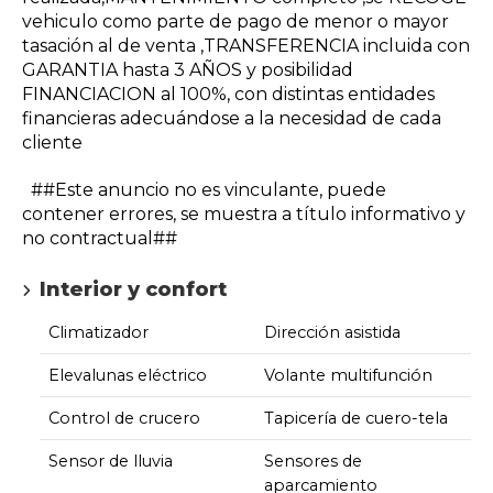
vehiculo como parte de pago de menor o mayor
tasación al de venta ,TRANSFERENCIA incluida con
GARANTIA hasta 3 AÑOS y posibilidad
FINANCIACION al 100%, con distintas entidades
financieras adecuándose a la necesidad de cada
cliente
##Este anuncio no es vinculante, puede
contener errores, se muestra a título informativo y
no contractual##
Interior y confort
Climatizador
Dirección asistida
Elevalunas eléctrico
Volante multifunción
Control de crucero
Tapicería de cuero-tela
Sensor de lluvia
Sensores de
aparcamiento