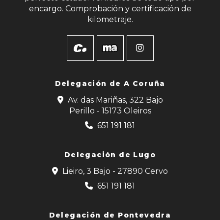
encargo. Comprobación y certificación de
kilometraje.
Delegación de
A Coruña
Av. das Mariñas, 322 Bajo
Perillo - 15173 Oleiros
651 191 181
Delegación de Lugo
Lieiro, 3 Bajo - 27890 Cervo
651 191 181
Delegación de Pontevedra