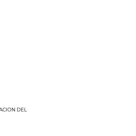
ZACION DEL