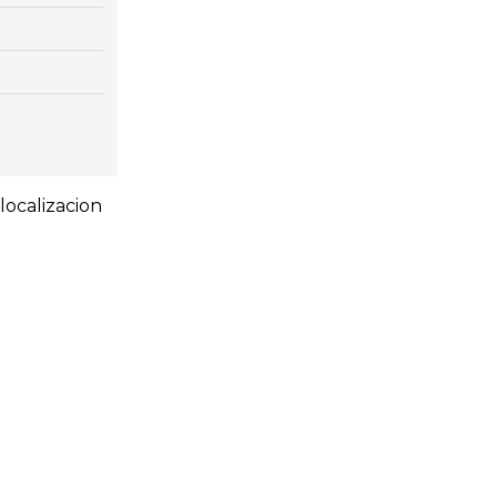
localizacion